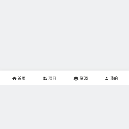
首页
项目
资源
我的