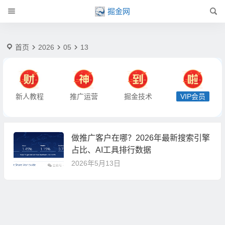
2026-5-13 | 掘金网
掘金网
首页
2026
05
13
新人教程
推广运营
掘金技术
VIP会员
做推广客户在哪？2026年最新搜索引擎
占比、AI工具排行数据
2026年5月13日