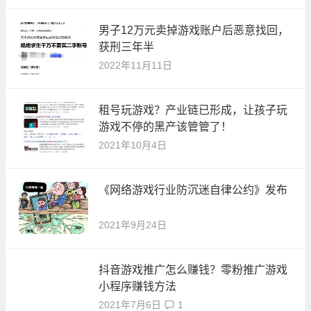
男子12万元卖掉游戏账户后恶意找回，
获刑三年半
2022年11月11日
租号玩游戏？产业链已形成，让孩子玩
游戏不停的黑产该管管了！
2021年10月4日
《网络游戏行业防沉迷自律公约》发布
2021年9月24日
抖音游戏推广怎么赚钱？零粉推广游戏
小程序赚钱方法
2021年7月6日
1