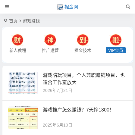
掘金网
首页
游戏赚钱
新人教程
推广运营
掘金技术
VIP会员
游戏陪玩项目，个人兼职赚钱项目，也
适合工作室放大
2026年7月21日
游戏推广怎么赚钱？7天挣1800！
2025年6月10日