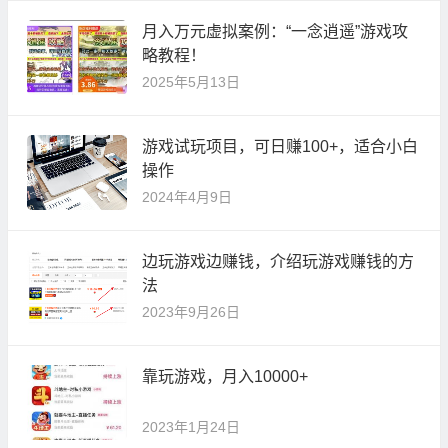
月入万元虚拟案例：“一念逍遥”游戏攻
略教程！
2025年5月13日
游戏试玩项目，可日赚100+，适合小白
操作
2024年4月9日
边玩游戏边赚钱，介绍玩游戏赚钱的方
法
2023年9月26日
靠玩游戏，月入10000+
2023年1月24日