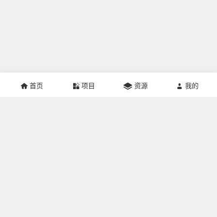
首页
项目
资源
我的