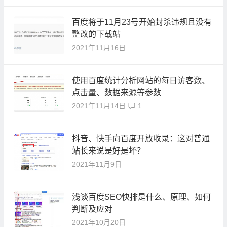
百度将于11月23号开始封杀违规且没有
整改的下载站
2021年11月16日
使用百度统计分析网站的每日访客数、
点击量、数据来源等参数
2021年11月14日
1
抖音、快手向百度开放收录：这对普通
站长来说是好是坏？
2021年11月9日
浅谈百度SEO快排是什么、原理、如何
判断及应对
2021年10月20日