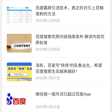
百度霸屏引流技术，真正的日引上百精
准粉的方法
2022年11月9日
百度搜索优质内容指南发布 解读内容优
质标准
2022年11月5日
浅析，百家号“快排”的乱象丛生，希望
百度搜索生态越来越好！
2022年7月27日
微信搜一搜月活已超过百度App
2022年1月11日