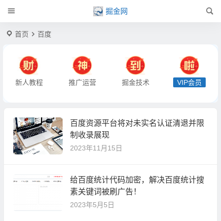
掘金网
首页
百度
新人教程
推广运营
掘金技术
VIP会员
百度资源平台将对未实名认证清退并限
制收录展现
2023年11月15日
给百度统计代码加密，解决百度统计搜
素关键词被刷广告！
2023年5月5日