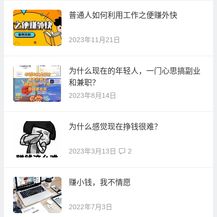
普通人如何利用工作之便赚外快
2023年11月21日
为什么现在的年轻人，一门心思搞副业
和兼职？
2023年8月14日
为什么感觉现在挣钱很难？
2023年3月13日
2
赚小钱，我不情愿
2022年7月3日