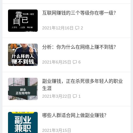
互联网赚钱的三个等级你在哪一级？
2021年12月16日
2
分析：你为什么在网络上赚不到钱？
2021年6月25日
6
副业赚钱，正在杀死很多年轻人的职业
生涯
2021年3月22日
1
哪些人群适合网上做副业赚钱？
2021年3月15日