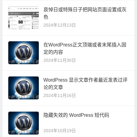
哀悼日或特殊日子把网站页面设置成灰
色
2024年12月13日
在WordPress正文顶端或者末尾插入固
定的内容
2024年11月30日
WordPress 显示文章作者最近发表过评
论的文章
2024年11月16日
隐藏失效的 WordPress 短代码
2024年10月19日