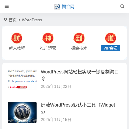
掘金网
首页
WordPress
新人教程
推广运营
掘金技术
VIP会员
WordPress网站轻松实现一键复制淘口
令
2025年11月22日
屏蔽WordPress默认小工具（Widget
s）
2025年11月15日