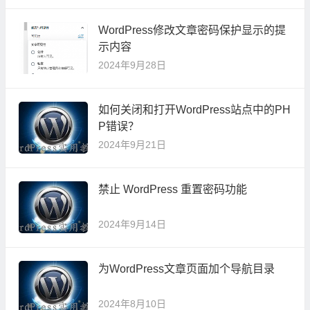
WordPress修改文章密码保护显示的提
示内容
2024年9月28日
如何关闭和打开WordPress站点中的PH
P错误？
2024年9月21日
禁止 WordPress 重置密码功能
2024年9月14日
为WordPress文章页面加个导航目录
2024年8月10日