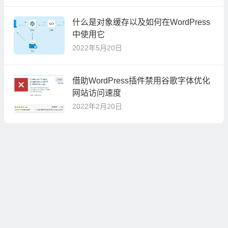
什么是对象缓存以及如何在WordPress
中使用它
2022年5月20日
借助WordPress插件禁用谷歌字体优化
网站访问速度
2022年2月20日