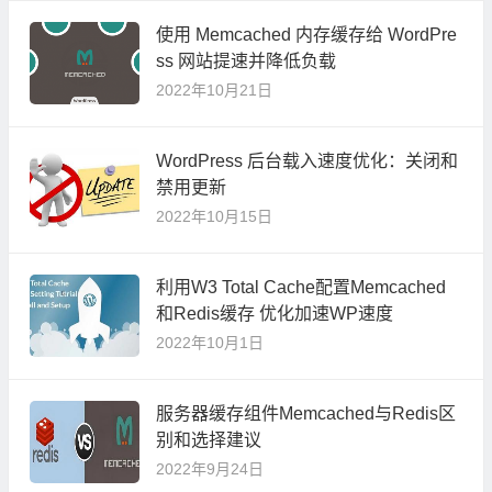
使用 Memcached 内存缓存给 WordPre
ss 网站提速并降低负载
2022年10月21日
WordPress 后台载入速度优化：关闭和
禁用更新
2022年10月15日
利用W3 Total Cache配置Memcached
和Redis缓存 优化加速WP速度
2022年10月1日
服务器缓存组件Memcached与Redis区
别和选择建议
2022年9月24日