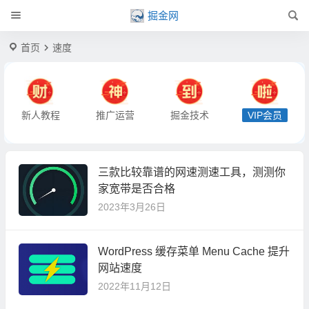
掘金网
首页
速度
新人教程
推广运营
掘金技术
VIP会员
三款比较靠谱的网速测速工具，测测你
家宽带是否合格
2023年3月26日
WordPress 缓存菜单 Menu Cache 提升
网站速度
2022年11月12日