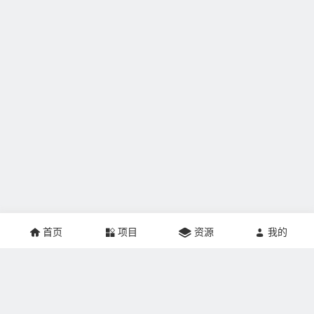
首页
项目
资源
我的