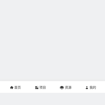
首页
项目
资源
我的