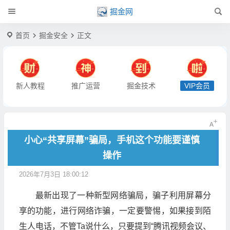
掘金网
首页
掘金安全
正文
新人教程
推广运营
掘金技术
VIP会员
小心“共享屏幕”骗局，手机这个功能要谨慎
操作
2026年7月3日 18:00:12
最新出现了一种新型网络骗局，骗子利用屏幕分
享的功能，进行网络诈骗，一定要警惕，如果接到陌
生人电话，不管Ta说什么，只要提到“腾讯视频会议、