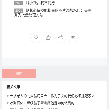
赚小钱，我不情愿
2022
站长必备技能批量给图片添加水印：美图
2021
秀秀批量处理方法
骗局
相关文章
专坑老人的九大骗局盘点，作为子女的我们必须提醒家人
收割百亿，超级骗子翟山鹰他是如何做到的