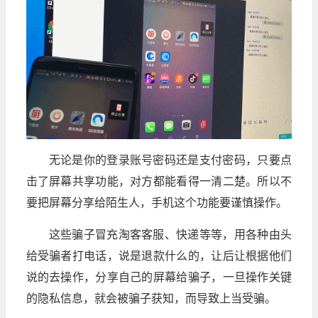
无论是你的登录账号密码还是支付密码，只要点
击了屏幕共享功能，对方都能看得一清二楚。所以不
要把屏幕分享给陌生人，手机这个功能要谨慎操作。
这些骗子冒充淘客客服、快递等等，用各种由头
给受骗者打电话，说是退款什么的，让后让根据他们
说的去操作，分享自己的屏幕给骗子，一旦操作关键
的隐私信息，就会被骗子获知，而导致上当受骗。