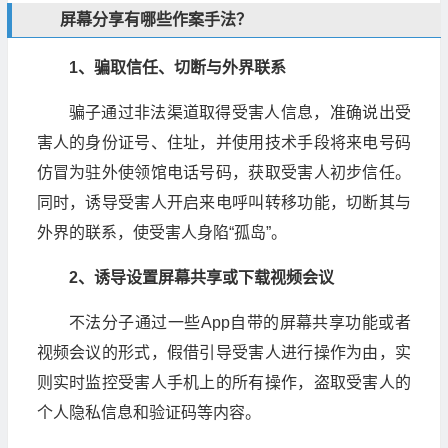
屏幕分享有哪些作案手法？
1、骗取信任、切断与外界联系
骗子通过非法渠道取得受害人信息，准确说出受
害人的身份证号、住址，并使用技术手段将来电号码
仿冒为驻外使领馆电话号码，获取受害人初步信任。
同时，诱导受害人开启来电呼叫转移功能，切断其与
外界的联系，使受害人身陷“孤岛”。
2、诱导设置屏幕共享或下载视频会议
不法分子通过一些App自带的屏幕共享功能或者
视频会议的形式，假借引导受害人进行操作为由，实
则实时监控受害人手机上的所有操作，盗取受害人的
个人隐私信息和验证码等内容。