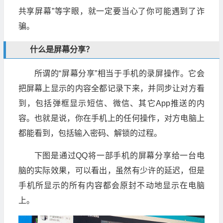
共享屏幕”等字眼，就一定要当心了你可能遇到了诈
骗。
什么是屏幕分享？
所谓的“屏幕分享”相当于手机的录屏操作。它会
把屏幕上显示的内容全都记录下来，并同步让对方看
到，包括弹框显示短信、微信、其它App推送的内
容。也就是说，你在手机上的任何操作，对方电脑上
都能看到，包括输入密码、解锁的过程。
下图是通过QQ将一部手机的屏幕分享给一台电
脑的实际效果，可以看出，虽然有少许的延迟，但是
手机所显示的所有内容都会原封不动地显示在电脑
上。