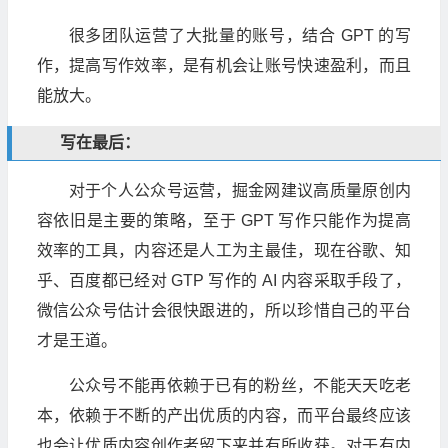
很多团队运营了大批量的账号，结合 GPT 的写
作，提高写作效率，是有机会让账号快速盈利，而且
能放大。
写在最后：
对于个人公众号运营，掘金网建议高质量原创内
容依旧是主要的策略，至于 GPT 写作只能作为提高
效率的工具，内容还是人工为主最佳，现在谷歌、知
乎、百度都已经对 GTP 写作的 AI 内容采取手段了，
微信公众号估计会很快跟进的，所以珍惜自己的平台
才是王道。
公众号不能再依赖于已有的粉丝，不能天天吃老
本，依赖于不断的产出优质的内容，而平台最终应该
也会让优质内容创作者留下来并有所收获。对于有内