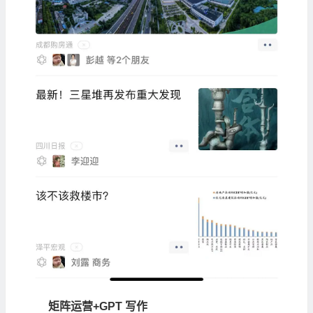
矩阵运营+GPT 写作