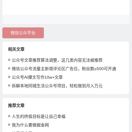
微信公众平台
相关文章
公众号文章推荐算法调整，这几类内容无法被推荐
微信公众号流量主新增评论区广告位，粉丝数≥500可开通
公众号AI爆文写作10w+文章
拆解本地同城生活公众号项目，轻松做到月入万元
推荐文章
人生的终极目标是让自己幸福
我为什么要做掘金网