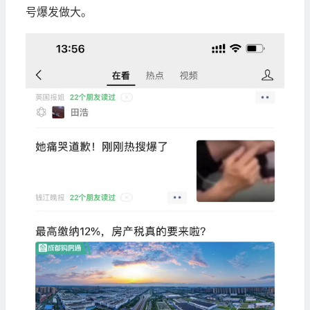
号爆发做大。