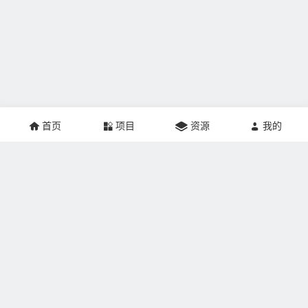
首页
项目
资源
我的