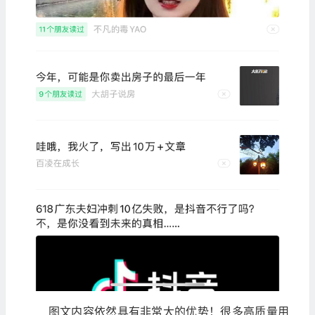
图文内容依然具有非常大的优势！很多高质量用