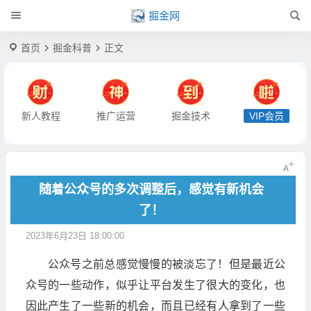
掘金网
首页
掘金科普
正文
新人教程
推广运营
掘金技术
VIP会员
随着公众号的多次调整后，感觉有新机会
了！
2023年6月23日 18:00:00
公众号之前总感觉慢慢的被淡忘了！但是最近公
众号的一些动作，似乎让平台发生了很大的变化，也
因此产生了一些新的机会，而且已经有人拿到了一些