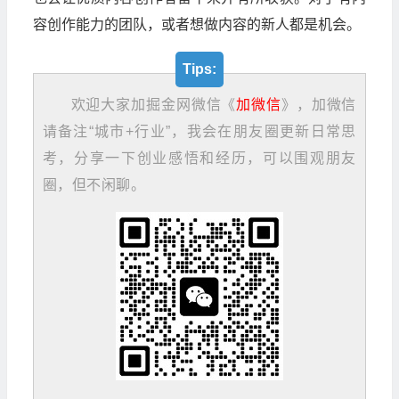
容创作能力的团队，或者想做内容的新人都是机会。
Tips:
欢迎大家加掘金网微信《
加微信
》，加微信
请备注“城市+行业”，我会在朋友圈更新日常思
考，分享一下创业感悟和经历，可以围观朋友
圈，但不闲聊。