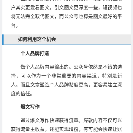
户其实更爱看图文，引文图文更深度一些，短视频也
将无法完全取代图文，而公众号也算是图文最好的平
台。
如何利用这个机会
个人品牌打造
做个人品牌内容输出的。公众号依然是不错的选
择，可以作为一个非常重要的内容渠道，特别是新
人。而且文章塑造个人品牌黏度更高，更容易建立深
度的信任。
爆文写作
通过爆文写作快速获得流量。爆款内容不仅可以
获得流量主收益，还能实现增粉，有可能会快速让账