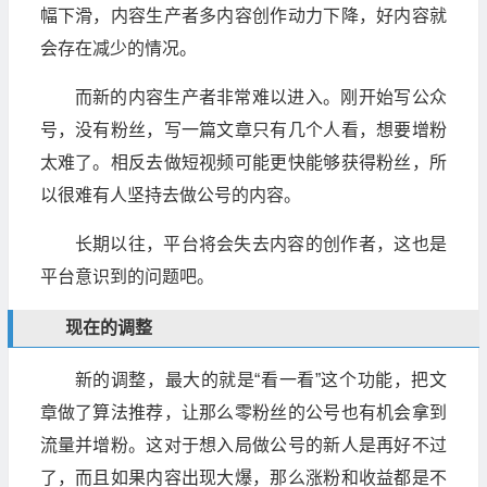
幅下滑，内容生产者多内容创作动力下降，好内容就
会存在减少的情况。
而新的内容生产者非常难以进入。刚开始写公众
号，没有粉丝，写一篇文章只有几个人看，想要增粉
太难了。相反去做短视频可能更快能够获得粉丝，所
以很难有人坚持去做公号的内容。
长期以往，平台将会失去内容的创作者，这也是
平台意识到的问题吧。
现在的调整
新的调整，最大的就是“看一看”这个功能，把文
章做了算法推荐，让那么零粉丝的公号也有机会拿到
流量并增粉。这对于想入局做公号的新人是再好不过
了，而且如果内容出现大爆，那么涨粉和收益都是不