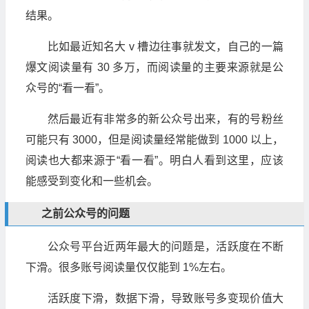
结果。
比如最近知名大 v 槽边往事就发文，自己的一篇
爆文阅读量有 30 多万，而阅读量的主要来源就是公
众号的“看一看”。
然后最近有非常多的新公众号出来，有的号粉丝
可能只有 3000，但是阅读量经常能做到 1000 以上，
阅读也大都来源于“看一看”。明白人看到这里，应该
能感受到变化和一些机会。
之前公众号的问题
公众号平台近两年最大的问题是，活跃度在不断
下滑。很多账号阅读量仅仅能到 1%左右。
活跃度下滑，数据下滑，导致账号多变现价值大