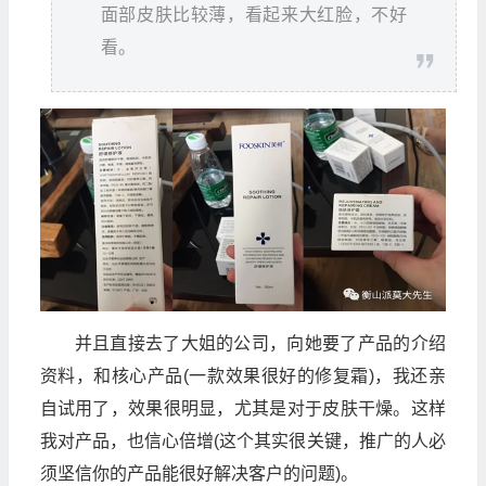
面部皮肤比较薄，看起来大红脸，不好
看。
并且直接去了大姐的公司，向她要了产品的介绍
资料，和核心产品(一款效果很好的修复霜)，我还亲
自试用了，效果很明显，尤其是对于皮肤干燥。这样
我对产品，也信心倍增(这个其实很关键，推广的人必
须坚信你的产品能很好解决客户的问题)。