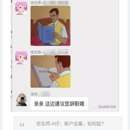
优化师-A仔：新户没量，如何起?