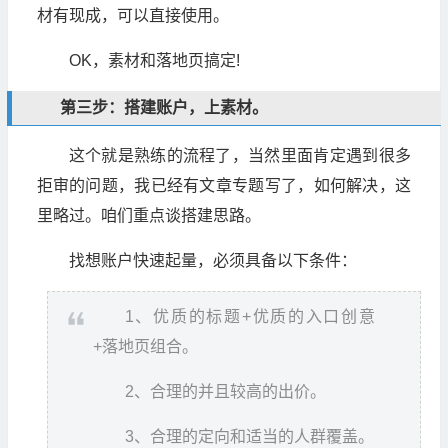
材有现成，可以直接使用。
OK，素材和落地页搞定!
第三步：搭建账户，上素材。
这个就是熟练的流程了，当然里面肯定遇到很多
拒审的问题，我已经有文章专题写了，如何解决，这
里略过。咱们重点谈搭建思路。
找想账户快速起量，必须具备以下条件：
1、优质的标题+优质的入口创意
+落地页组合。
2、合理的并且较高的出价。
3、合理的定向和适当的人群覆盖。