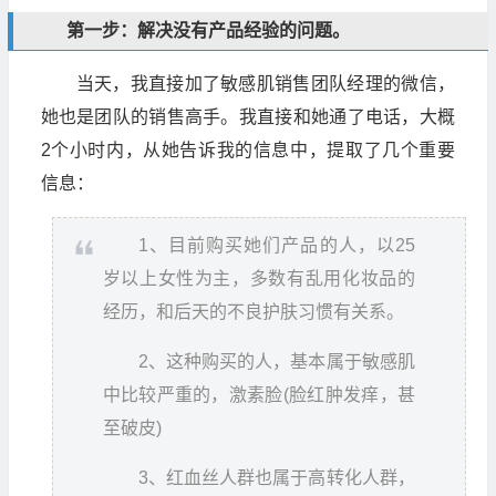
第一步：解决没有产品经验的问题。
当天，我直接加了敏感肌销售团队经理的微信，
她也是团队的销售高手。我直接和她通了电话，大概
2个小时内，从她告诉我的信息中，提取了几个重要
信息：
1、目前购买她们产品的人，以25
岁以上女性为主，多数有乱用化妆品的
经历，和后天的不良护肤习惯有关系。
2、这种购买的人，基本属于敏感肌
中比较严重的，激素脸(脸红肿发痒，甚
至破皮)
3、红血丝人群也属于高转化人群，