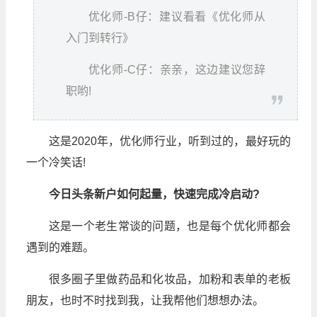
优化师-B仔：建议看看《优化师从
入门到转行》
优化师-C仔：亲亲，这边建议您辞
职哟!
这是2020年，优化师行业，听到过的，最好玩的
一个冷笑话!
今日头条新户如何起量，快速完成冷启动?
这是一个老生常谈的问题，也是每个优化师都会
遇到的难题。
很多圈子里做药品和化妆品，加粉和表单的老板
朋友，也时不时找到我，让我帮他们想想办法。