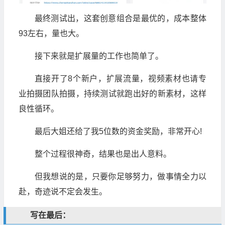
最终测试出，这套创意组合是最优的，成本整体
93左右，量也大。
接下来就是扩展量的工作也简单了。
直接开了8个新户，扩展流量，视频素材也请专
业拍摄团队拍摄，持续测试就跑出好的新素材，这样
良性循环。
最后大姐还给了我5位数的资金奖励，非常开心!
整个过程很神奇，结果也是出人意料。
但我想说的是，只要你足够努力，做事情全力以
赴，奇迹说不定会发生。
写在最后：