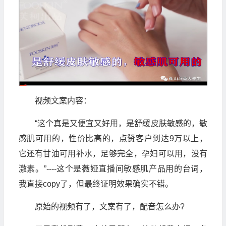
视频文案内容：
“这个真是又便宜又好用，是舒缓皮肤敏感的，敏
感肌可用的，性价比高的，点赞客户到达9万以上，
它还有甘油可用补水，足够完全，孕妇可以用，没有
激素。”----这个是薇娅直播间敏感肌产品用的台词，
我直接copy了，但最终证明效果确实不错。
原始的视频有了，文案有了，配音怎么办?