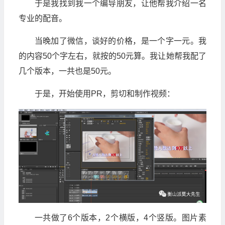
于是我找到我一个编导朋友，让他帮我介绍一名
专业的配音。
当晚加了微信，谈好的价格，是一个字一元。我
的内容50个字左右，就按的50元算。我让她帮我配了
几个版本，一共也是50元。
于是，开始使用PR，剪切和制作视频：
一共做了6个版本，2个横版，4个竖版。图片素