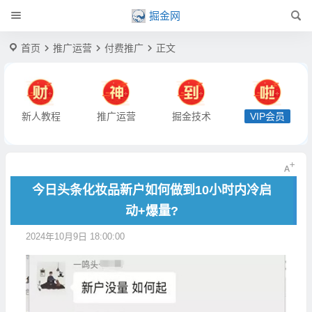
掘金网
首页
推广运营
付费推广
正文
新人教程
推广运营
掘金技术
VIP会员
今日头条化妆品新户如何做到10小时内冷启
动+爆量?
2024年10月9日 18:00:00