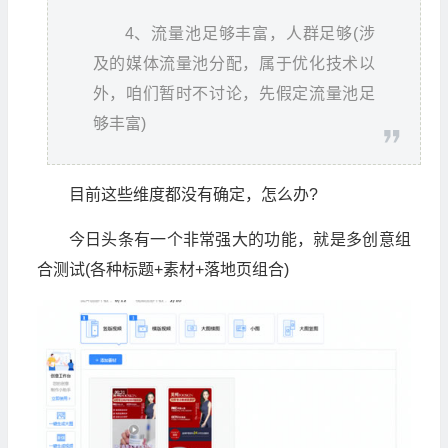
4、流量池足够丰富，人群足够(涉
及的媒体流量池分配，属于优化技术以
外，咱们暂时不讨论，先假定流量池足
够丰富)
目前这些维度都没有确定，怎么办?
今日头条有一个非常强大的功能，就是多创意组
合测试(各种标题+素材+落地页组合)