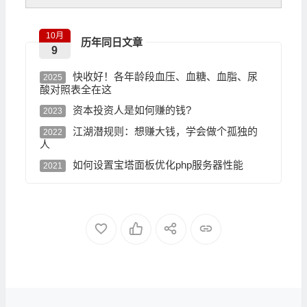
10月
历年同日文章
9
快收好！各年龄段血压、血糖、血脂、尿
2025
酸对照表全在这
资本投资人是如何赚的钱?
2023
江湖潜规则：想赚大钱，学会做个孤独的
2022
人
如何设置宝塔面板优化php服务器性能
2021