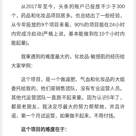
从2017年至今，头条的账户已投放不少于300
个，药品和化妆品项目居多。也总结出了一些经验，
从今年投放的9个项目来看，90%的项目能在24小时
内完成冷启动(严格上说，基本能做到在10个小时内
能起量)。
我拿遇到的难度最大的，化妆品-敏感肌的经历给
大家举例：
这个项目，是一个做减肥、气血和化妆品的大姐
委托给我的，他们是销售团队，没有专业运营人员。
其他代运营团队一直跑不起来量。因为认识5年了，
都是老朋友，我决定尽最大的努力帮帮她，并且许
诺，第一个月试运营，如果做不起来，不用付钱。
这个项目的难度在于：