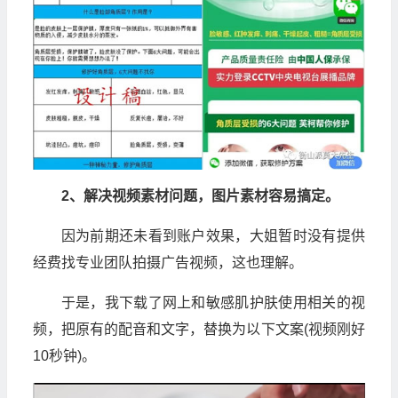
2、解决视频素材问题，图片素材容易搞定。
因为前期还未看到账户效果，大姐暂时没有提供
经费找专业团队拍摄广告视频，这也理解。
于是，我下载了网上和敏感肌护肤使用相关的视
频，把原有的配音和文字，替换为以下文案(视频刚好
10秒钟)。