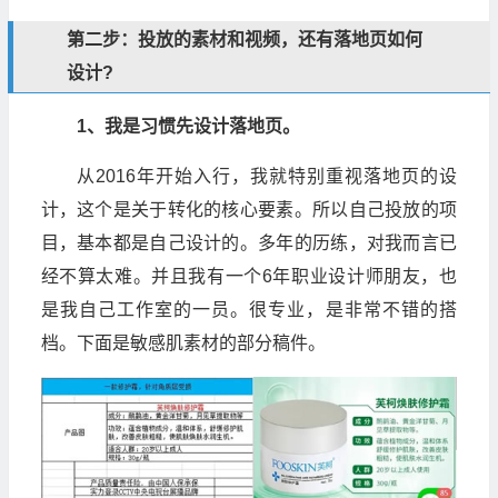
第二步：投放的素材和视频，还有落地页如何
设计?
1、我是习惯先设计落地页。
从2016年开始入行，我就特别重视落地页的设
计，这个是关于转化的核心要素。所以自己投放的项
目，基本都是自己设计的。多年的历练，对我而言已
经不算太难。并且我有一个6年职业设计师朋友，也
是我自己工作室的一员。很专业，是非常不错的搭
档。下面是敏感肌素材的部分稿件。