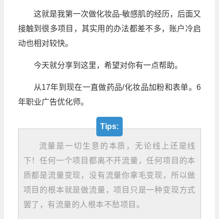
这就是我第一次做化妆品-敏感肌的经历，后面又
接触到很多项目，其实用的办法都差不多，账户冷启
动也相对较快。
今天就分享到这里，希望对你有一点帮助。
从17年到现在一直做药品/化妆品加粉和表单。6
年职业广告优化师。
Tips:
流量是一切生意的本质，无论线上还是线
下！任何一个项目都离不开流量，任何项目的本
质都是流量变现，没有流量你拿毛变现，所以做
项目的根本就是做流量，项目只是一种变现方式
罢了，有流量的人根本不愁项目。