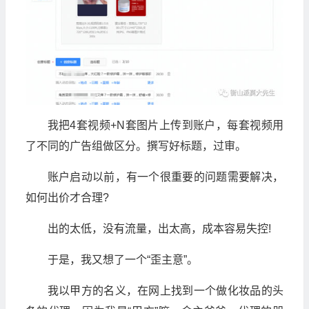
我把4套视频+N套图片上传到账户，每套视频用
了不同的广告组做区分。撰写好标题，过审。
账户启动以前，有一个很重要的问题需要解决，
如何出价才合理?
出的太低，没有流量，出太高，成本容易失控!
于是，我又想了一个“歪主意”。
我以甲方的名义，在网上找到一个做化妆品的头