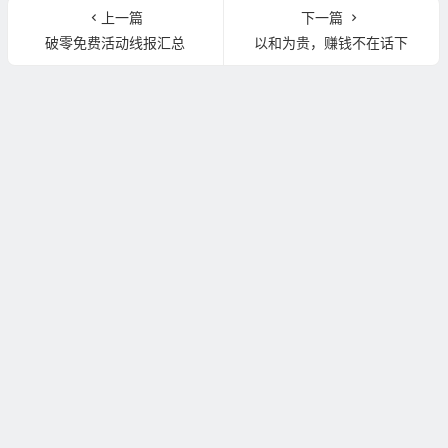
上一篇
下一篇
破零免费活动线报汇总
以和为贵，赚钱不在话下