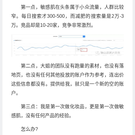
第一点，敏感肌在头条属于小众流量，人群比较
窄。每日搜索才300-500，而减肥的搜索量是2万-3
万。竞品却是10-20家，竞争非常激烈。
第二点，大姐的团队没有跑量的素材，也没有落
地页，也没有任何其他投放的账户作为参考，连出价
这些信息都没有。提供给我，就只是一个新的空的账
户。
第三点：我是第一次做化妆品，更是第一次做敏
感肌，没有任何产品的经验。
怎么办?