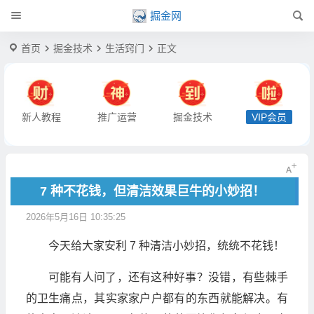
掘金网
首页
掘金技术
生活窍门
正文
新人教程
推广运营
掘金技术
VIP会员
7 种不花钱，但清洁效果巨牛的小妙招！
2026年5月16日 10:35:25
今天给大家安利 7 种清洁小妙招，统统不花钱！
可能有人问了，还有这种好事？没错，有些棘手
的卫生痛点，其实家家户户都有的东西就能解决。有