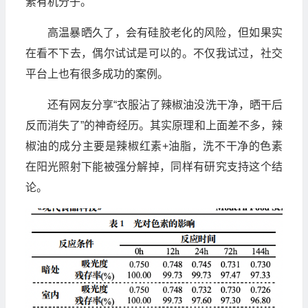
素有机分子。
高温暴晒久了，会有硅胶老化的风险，但如果实
在看不下去，偶尔试试是可以的。不仅我试过，社交
平台上也有很多成功的案例。
还有网友分享“衣服沾了辣椒油没洗干净，晒干后
反而消失了”的神奇经历。其实原理和上面差不多，辣
椒油的成分主要是辣椒红素+油脂，洗不干净的色素
在阳光照射下能被强分解掉，同样有研究支持这个结
论。