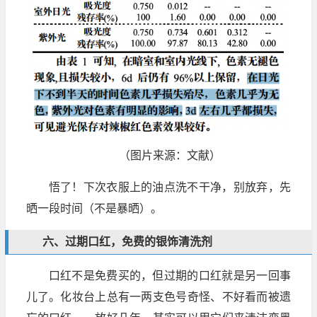
（图片来源：文献）
悟了！下次衣服上的油点洗不干净，别放弃，先
晒一段时间（不是暴晒）。
六、过期口红，免费的银饰清洗剂
口红不是免费买的，但过期的口红就是另一回事
儿了。化妆台上总有一两支色号奇怪、不好看而被遗