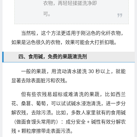
衣物，再轻轻揉搓洗净即
可。
当然啦，这个方法更适用于刚沾色的化纤衣物，
如果是沾色很久的衣物，效果可能会大打折扣哦。
四、食用碱，免费的果蔬清洗剂
一般的果蔬，用流动清水搓洗 30 秒以上，就能
显著去除表面脏污和农残。
但有些农残易超标或难清洗的果蔬，比如西兰
花、桑葚、葡萄，可以试试碱水浸泡清洗，进一步分
解农残，去除污渍。比如，多数人家里就有的食用碱
（做面食馒头常用的）：成分安全 + 碱性有效分解农
残 + 颗粒摩擦带走表面污渍。