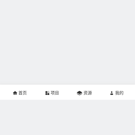
首页
项目
资源
我的