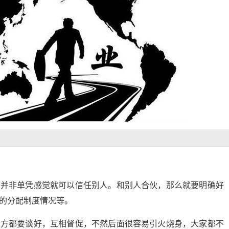
，并非单凭感觉就可以信任别人。和别人合伙，那么就要明确好
的分配制度情况等。
双方都要谈好，互相督促，不然后面很容易引火烧身，大家都不