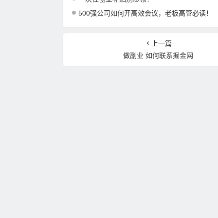
500强公司如何开高效会议，老板高管必读！
上一篇
做副业 如何联系掘金网