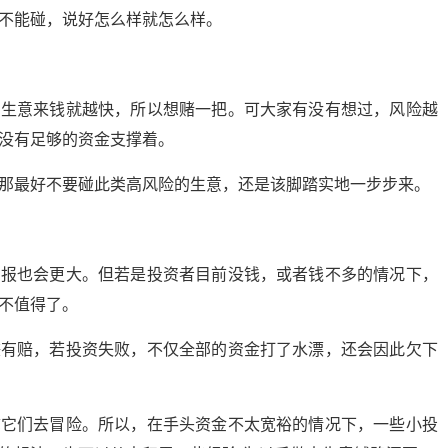
不能碰，说好怎么样就怎么样。
的生意来钱就越快，所以想赌一把。可大家有没有想过，风险越
没有足够的资金支撑着。
那最好不要碰此类高风险的生意，还是该脚踏实地一步步来。
回报也会更大。但若是投资者目前没钱，或者钱不多的情况下，
不值得了。
赚有赔，若投资失败，不仅全部的资金打了水漂，还会因此欠下
拿它们去冒险。所以，在手头资金不太宽裕的情况下，一些小投