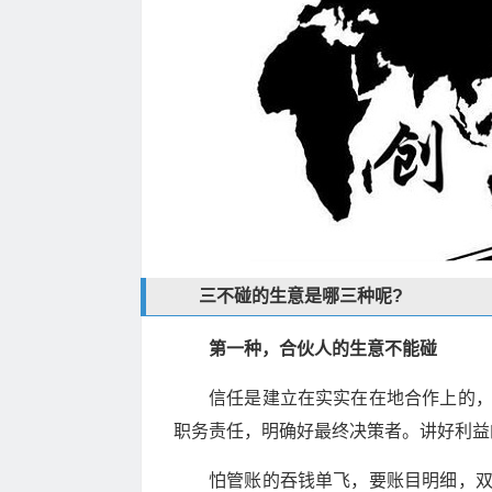
三不碰的生意是哪三种呢?
第一种，合伙人的生意不能碰
信任是建立在实实在在地合作上的
职务责任，明确好最终决策者。讲好利益
怕管账的吞钱单飞，要账目明细，