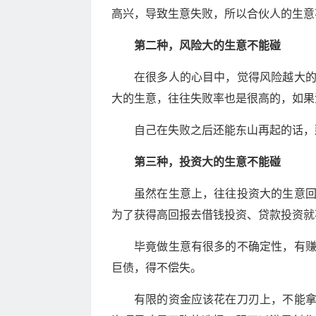
高兴，导致生意失败，所以合伙人的生意
第二种，风险大的生意不能碰
在很多人的心目中，觉得风险越大
大的生意，往往失败率也是很高的，如果
自己在失败之后还能东山再起的话，
第三种，投资大的生意不能碰
虽然在生意上，往往投资大的生意
为了获得高回报去借钱投资、贷款投资就
毕竟做生意有很多的不确定性，有
巨债，得不偿失。
有限的资金应该花在刀刃上，不能