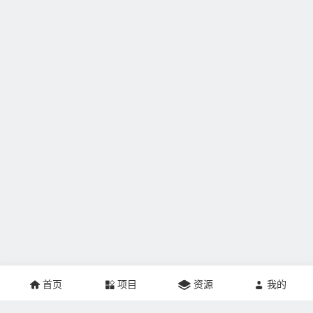
首页
项目
资源
我的