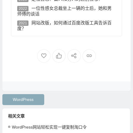
一位性感女总裁坐上一辆的士后，她和男
2022
师傅的谈话
网站改版，如何通过百度改版工具告诉百
2021
度？
WordPress
相关文章
WordPress网站轻松实现一键复制淘口令