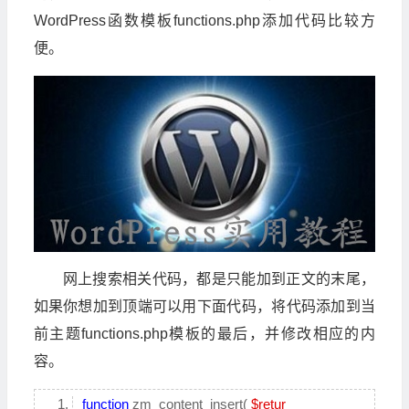
WordPress函数模板functions.php添加代码比较方
便。
网上搜索相关代码，都是只能加到正文的末尾，
如果你想加到顶端可以用下面代码，将代码添加到当
前主题functions.php模板的最后，并修改相应的内
容。
function
zm_content_insert(
$retur