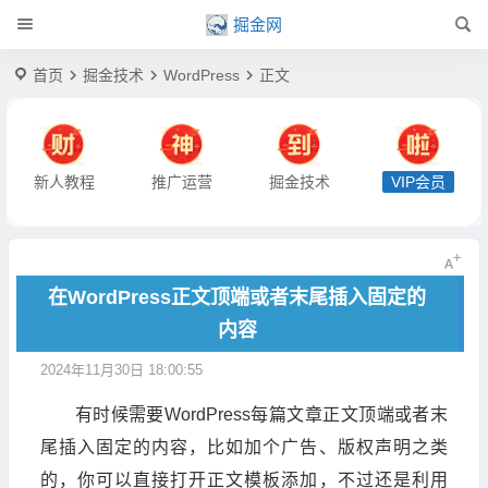
掘金网
首页
掘金技术
WordPress
正文
新人教程
推广运营
掘金技术
VIP会员
在WordPress正文顶端或者末尾插入固定的
内容
2024年11月30日 18:00:55
有时候需要WordPress每篇文章正文顶端或者末
尾插入固定的内容，比如加个广告、版权声明之类
的，你可以直接打开正文模板添加，不过还是利用