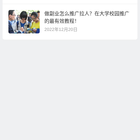
做副业怎么推广拉人？在大学校园推广
的最有效教程！
2022年12月20日