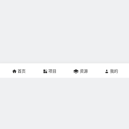
首页
项目
资源
我的