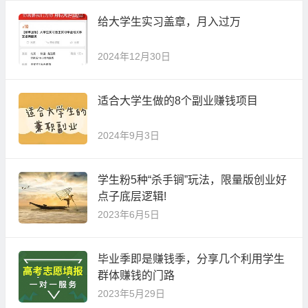
给大学生实习盖章，月入过万
2024年12月30日
适合大学生做的8个副业赚钱项目
2024年9月3日
学生粉5种“杀手锏”玩法，限量版创业好
点子底层逻辑!
2023年6月5日
毕业季即是赚钱季，分享几个利用学生
群体赚钱的门路
2023年5月29日