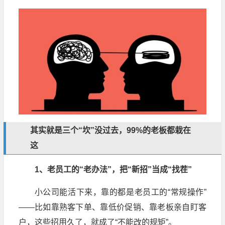
其实就是三个“坎”没过去，99%的老板都栽在
这
1、老员工的“老办法”，把“新招”当成“找茬”
小公司能活下来，靠的都是老员工的“常规操作”
——比如靠熟客下单、靠低价促销、靠老板亲自盯客
户，这些招用久了，就成了“不能改的规矩”。