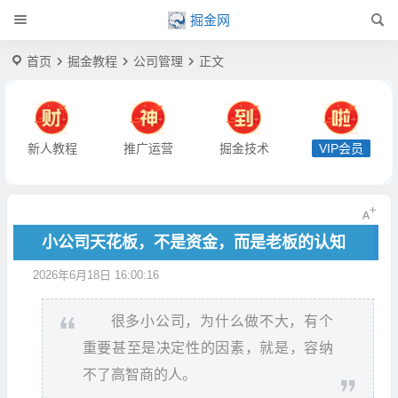
掘金网
首页
掘金教程
公司管理
正文
新人教程
推广运营
掘金技术
VIP会员
小公司天花板，不是资金，而是老板的认知
2026年6月18日 16:00:16
很多小公司，为什么做不大，有个
重要甚至是决定性的因素，就是，容纳
不了高智商的人。