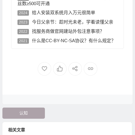
丝数≥500可开通
给人安装双系统月入万元很简单
2024
今日父亲节：趁时光未老，学着读懂父亲
2023
找服务商做官网建站外包注意事项？
2022
什么是CC-BY-NC-SA协议？有什么规定？
2021
认知
相关文章