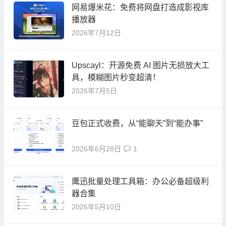
网易爆米花：免费将网盘打造成影视库
播放器
2026年7月12日
Upscayl：开源免费 AI 图片无损放大工
具，模糊图片秒变超清！
2026年7月5日
豆包正式收费，从“能聊天”到“能办事”
2026年6月28日
1
鹰迅批量处理工具箱：办公必备超级利
器合集
2026年5月10日