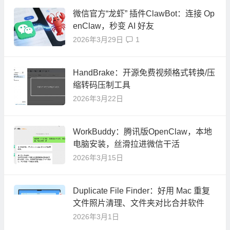
微信官方“龙虾” 插件ClawBot：连接 Op
enClaw，秒变 AI 好友
2026年3月29日
1
HandBrake：开源免费视频格式转换/压
缩转码压制工具
2026年3月22日
WorkBuddy：腾讯版OpenClaw，本地
电脑安装，丝滑拉进微信干活
2026年3月15日
Duplicate File Finder：好用 Mac 重复
文件照片清理、文件夹对比合并软件
2026年3月1日