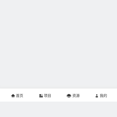
首页
项目
资源
我的