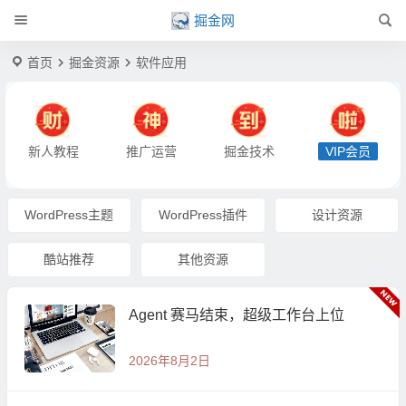
掘金网
首页
掘金资源
软件应用
新人教程
推广运营
掘金技术
VIP会员
WordPress主题
WordPress插件
设计资源
酷站推荐
其他资源
Agent 赛马结束，超级工作台上位
2026年8月2日