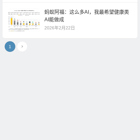
蚂蚁阿福：这么多AI，我最希望健康类
AI能做成
2026年2月22日
1