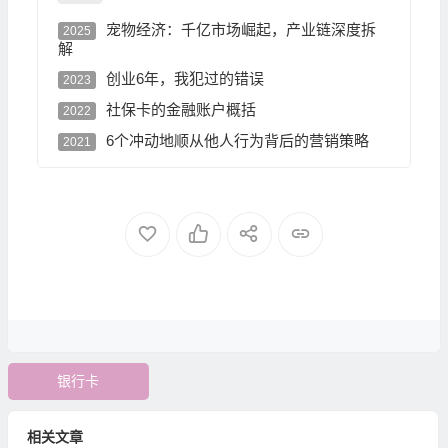
宠物经济：千亿市场崛起，产业链深度拆
2025
解
创业6年，我犯过的错误
2023
社保卡的金融账户概括
2022
6个冲动地顺从他人行为背后的营销策略
2021
银行卡
相关文章