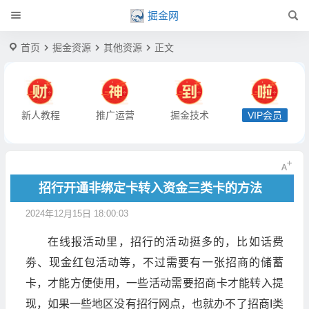
掘金网
首页
掘金资源
其他资源
正文
新人教程
推广运营
掘金技术
VIP会员
招行开通非绑定卡转入资金三类卡的方法
2024年12月15日 18:00:03
在线报活动里，招行的活动挺多的，比如话费
劵、现金红包活动等，不过需要有一张招商的储蓄
卡，才能方便使用，一些活动需要招商卡才能转入提
现，如果一些地区没有招行网点，也就办不了招商I类