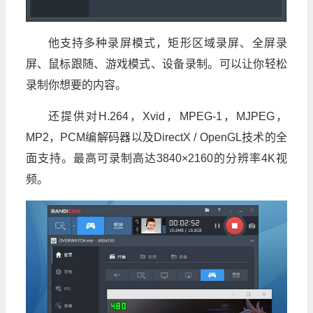
他支持多种录屏模式，矩形区域录屏、全屏录
屏、鼠标跟随、游戏模式、设备录制。可以让你轻松
录制你想要的内容。
还提供对H.264，Xvid，MPEG-1，MJPEG，
MP2，PCM编解码器以及DirectX / OpenGL技术的全
面支持。最高可录制高达3840×2160的分辨率4K视
频。