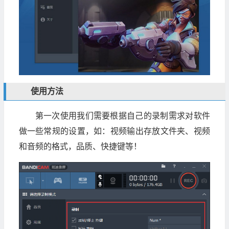
使用方法
第一次使用我们需要根据自己的录制需求对软件
做一些常规的设置，如：视频输出存放文件夹、视频
和音频的格式，品质、快捷键等！