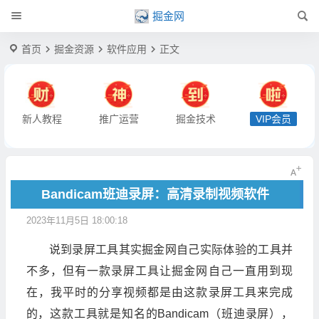
掘金网
首页
掘金资源
软件应用
正文
新人教程
推广运营
掘金技术
VIP会员
Bandicam班迪录屏：高清录制视频软件
2023年11月5日 18:00:18
说到录屏工具其实掘金网自己实际体验的工具并
不多，但有一款录屏工具让掘金网自己一直用到现
在，我平时的分享视频都是由这款录屏工具来完成
的，这款工具就是知名的Bandicam（班迪录屏），