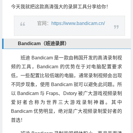
今天我就把这款高清强大的录屏工具分享给你！
官网：
https://www.bandicam.cn/
Bandicam（班迪录屏）
班迪 Bandicam 是一款由韩国开发的高清录制视
频的工具，Bandicam 的优势在于对电脑配置要求
低，一些配置比较低端的电脑，通常录制视频会出现
不同步现象，使用 Bandicam 就可以避免此问题。所
以 Bandicam 与 Fraps、Dxtory 被广大游戏视频录制
爱好者合称为世界三大游戏录制神器。其中
Bandicam 优势明显，绝对是广大视频录制爱好者的
首选！