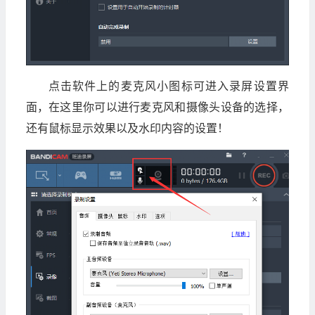
点击软件上的麦克风小图标可进入录屏设置界
面，在这里你可以进行麦克风和摄像头设备的选择，
还有鼠标显示效果以及水印内容的设置！