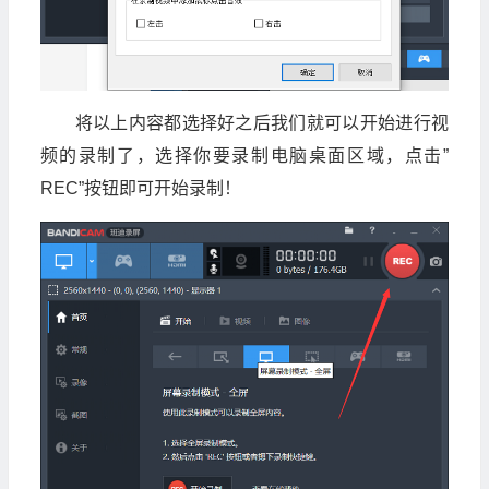
将以上内容都选择好之后我们就可以开始进行视
频的录制了，选择你要录制电脑桌面区域，点击”
REC”按钮即可开始录制！