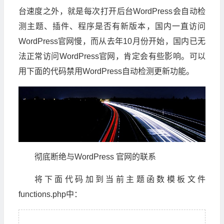
台速度之外，就是每次打开后台WordPress会自动检
测主题、插件、程序是否有新版本，国内一直访问
WordPress官网慢，而从去年10月份开始，国内已无
法正常访问WordPress官网，肯定会有些影响。可以
用下面的代码禁用WordPress自动检测更新功能。
彻底断绝与WordPress 官网的联系
将下面代码加到当前主题函数模板文件
functions.php中：