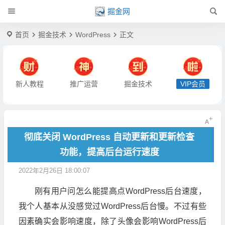
掘金网
首页
掘金技术
WordPress
正文
新人教程
推广运营
掘金技术
VIP会员
彻底关闭 WordPress 自动更新和更新检查
功能，提高后台运行速度
2022年2月26日 18:00:07
刚有用户问怎么能提高点WordPress后台速度，
我个人基本从没感觉过WordPress后台慢。不过有些
因素确实会影响速度，除了头像会影响WordPress后