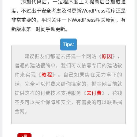
添加代码后，一定程序度上可提高后台加载速
度，不过出于安全考虑及时更新WordPress程序还是
非常重要的，平时关注一下WordPress相关新闻，有
新版本第一时间手动更新。
Tips:
建议掘友们都能去搭建一个网站《
原因
》，
普通的建站很简单，我们可以依靠专门的建站软
件来实现《
教程
》。自己如果实在无力拿下的
话，完全可以付费来给你搞定的，掘金网目前就
提供这样的付费技术支持服务《
去付费
》，花钱
不多可以买个保障和安全，有需要的可以联系掘
金网。
2月