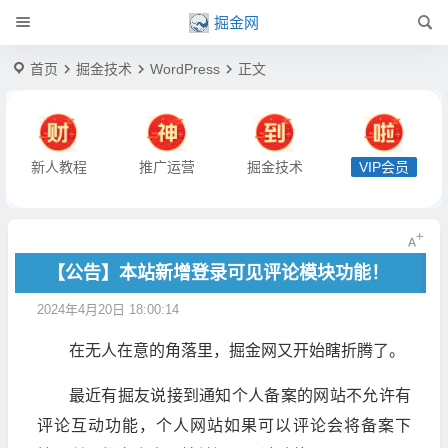
掘金网
首页
掘金技术
WordPress
正文
新人教程
推广运营
掘金技术
VIP会员
【公告】本站新增登录可见评论模块功能！
2024年4月20日 18:00:14
在无人在意的角落里，掘金网又开始瞎折腾了。
最近有掘友说接到通知个人备案的网站不允许有
评论互动功能，个人网站如果可以评论会将备案下