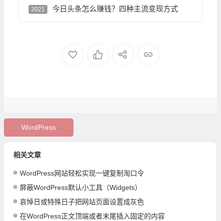
今日头条怎么赚钱？四种主流变现方式
2021
WordPress
相关文章
WordPress网站轻松实现一键复制淘口令
屏蔽WordPress默认小工具（Widgets）
哀悼日或特殊日子把网站页面设置成灰色
在WordPress正文顶端或者末尾插入固定的内容