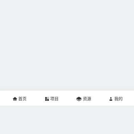
首页
项目
资源
我的