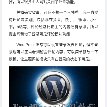
掉，所以很多个人网站关闭了评论功能。
关掉确实省事，可我不想一个人独秀。我一直觉
得评论是灵魂，包括现在抖音，快手， 微博，小红
书，b站等，评论经常比正主的内容还有意思。所以
掘金网新增了登录可见评论模块功能！
WordPress正常可以设置登录发表评论，但不登
录也可以正常看到留言评论内容，可以简单修改一下
模板，让主题评论模块只有在登录的状态下可见。