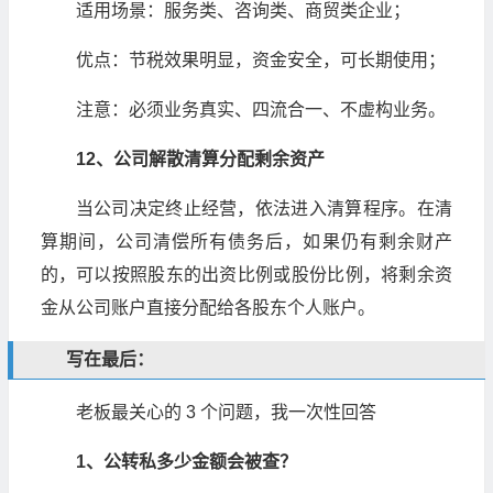
适用场景：服务类、咨询类、商贸类企业；
优点：节税效果明显，资金安全，可长期使用；
注意：必须业务真实、四流合一、不虚构业务。
12、公司解散清算分配剩余资产
当公司决定终止经营，依法进入清算程序。在清
算期间，公司清偿所有债务后，如果仍有剩余财产
的，可以按照股东的出资比例或股份比例，将剩余资
金从公司账户直接分配给各股东个人账户。
写在最后：
老板最关心的 3 个问题，我一次性回答
1、公转私多少金额会被查？