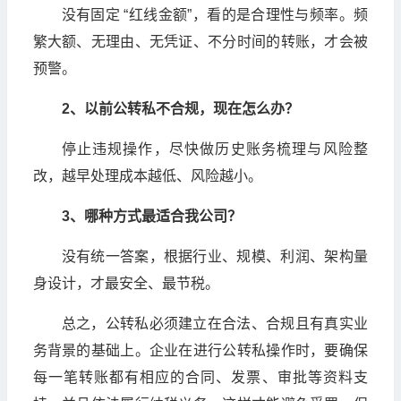
没有固定 “红线金额”，看的是合理性与频率。频
繁大额、无理由、无凭证、不分时间的转账，才会被
预警。
2、以前公转私不合规，现在怎么办？
停止违规操作，尽快做历史账务梳理与风险整
改，越早处理成本越低、风险越小。
3、哪种方式最适合我公司？
没有统一答案，根据行业、规模、利润、架构量
身设计，才最安全、最节税。
总之，公转私必须建立在合法、合规且有真实业
务背景的基础上。企业在进行公转私操作时，要确保
每一笔转账都有相应的合同、发票、审批等资料支