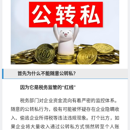
首先为什么不能随意公转私？
因为它是税务监管的“红线”
税务部门对企业资金流向有着严密的监控体系。
随意的公转私行为，极有可能被怀疑存在企业隐瞒收
入、偷逃企业所得税等违法违规现象。打个比方，如
果企业将大量收入通过公转私方式悄然转至个人账