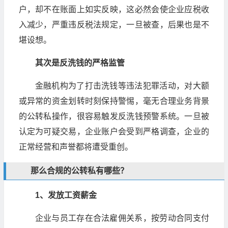
户，却不在账面上如实反映，这必然会使企业应税收
入减少，严重违反税法规定，一旦被查，后果也是不
堪设想。
其次是反洗钱的严格监管
金融机构为了打击洗钱等违法犯罪活动，对大额
或异常的资金划转时刻保持警惕，毫无合理业务背景
的公转私操作，很容易触发反洗钱预警系统。一旦被
认定为可疑交易，企业账户会受到严格调查，企业的
正常经营和声誉都将遭受重创。
那么合规的公转私有哪些？
1、发放工资薪金
企业与员工存在合法雇佣关系，按劳动合同支付