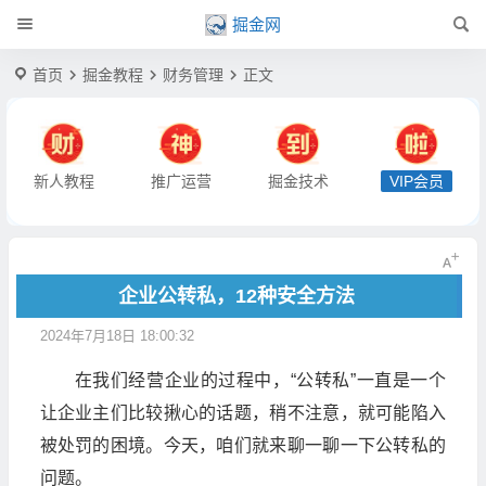
掘金网
首页
掘金教程
财务管理
正文
新人教程
推广运营
掘金技术
VIP会员
企业公转私，12种安全方法
2024年7月18日 18:00:32
在我们经营企业的过程中，“公转私”一直是一个
让企业主们比较揪心的话题，稍不注意，就可能陷入
被处罚的困境。今天，咱们就来聊一聊一下公转私的
问题。