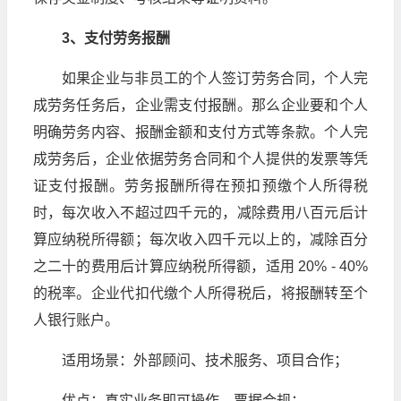
3、支付劳务报酬
如果企业与非员工的个人签订劳务合同，个人完
成劳务任务后，企业需支付报酬。那么企业要和个人
明确劳务内容、报酬金额和支付方式等条款。个人完
成劳务后，企业依据劳务合同和个人提供的发票等凭
证支付报酬。劳务报酬所得在预扣预缴个人所得税
时，每次收入不超过四千元的，减除费用八百元后计
算应纳税所得额；每次收入四千元以上的，减除百分
之二十的费用后计算应纳税所得额，适用 20% - 40%
的税率。企业代扣代缴个人所得税后，将报酬转至个
人银行账户。
适用场景：外部顾问、技术服务、项目合作；
优点：真实业务即可操作，票据合规；