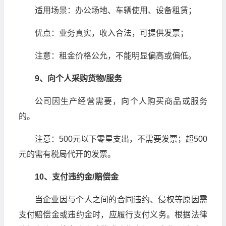
适用场景：办公场地、车辆使用、设备租赁；
优点：业务真实，收入合法，可提供发票；
注意：租金价格公允，不能明显偏高或偏低。
9、向个人采购货物/服务
公司因生产经营需要，向个人购买商品或服务
的。
注意：500元以下零星支出，不需要发票；超500
元的需有税局代开的发票。
10、支付违约金/赔偿金
当企业因与个人之间的合同违约、侵权等原因需
支付赔偿金或违约金时，应履行支付义务。根据法律