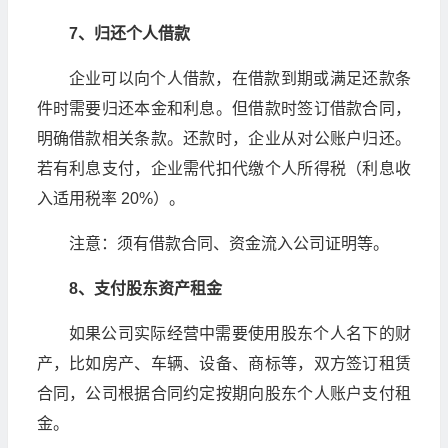
7、归还个人借款
企业可以向个人借款，在借款到期或满足还款条
件时需要归还本金和利息。但借款时签订借款合同，
明确借款相关条款。还款时，企业从对公账户归还。
若有利息支付，企业需代扣代缴个人所得税（利息收
入适用税率 20%）。
注意：须有借款合同、资金流入公司证明等。
8、支付股东资产租金
如果公司实际经营中需要使用股东个人名下的财
产，比如房产、车辆、设备、商标等，双方签订租赁
合同，公司根据合同约定按期向股东个人账户支付租
金。