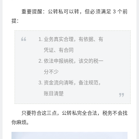
重要提醒：公转私可以转，但必须满足 3 个前
提：
业务真实合理，有依据、有
凭证、有合同
依法申报纳税，该交的税一
分不少
资金流向清晰，备注规范，
账目清楚
只要符合这三点，公转私完全合法，税务不会找
你麻烦。