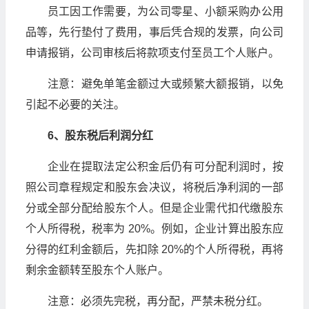
员工因工作需要，为公司零星、小额采购办公用
品等，先行垫付了费用，事后凭合规的发票，向公司
申请报销，公司审核后将款项支付至员工个人账户。
注意：避免单笔金额过大或频繁大额报销，以免
引起不必要的关注。
6、股东税后利润分红
企业在提取法定公积金后仍有可分配利润时，按
照公司章程规定和股东会决议，将税后净利润的一部
分或全部分配给股东个人。但是企业需代扣代缴股东
个人所得税，税率为 20%。例如，企业计算出股东应
分得的红利金额后，先扣除 20%的个人所得税，再将
剩余金额转至股东个人账户。
注意：必须先完税，再分配，严禁未税分红。