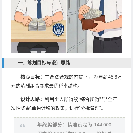
一、筹划目标与设计思路
核心目标：
在合法合规的前提下，为年薪45.6万
元的薪酬组合寻求最优税率结构。
设计思路：
利用个人所得税“综合所得”与“全年一
次性奖金”单独计税的政策，进行“分拆管理”。
年终奖部分：
精准设定为 144,000