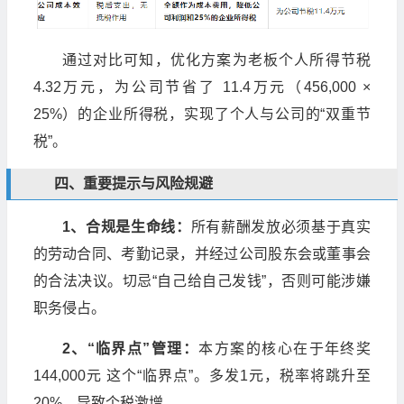
通过对比可知，优化方案为老板个人所得节税
4.32万元，为公司节省了 11.4万元（456,000 ×
25%）的企业所得税，实现了个人与公司的“双重节
税”。
四、重要提示与风险规避
1、合规是生命线：
所有薪酬发放必须基于真实
的劳动合同、考勤记录，并经过公司股东会或董事会
的合法决议。切忌“自己给自己发钱”，否则可能涉嫌
职务侵占。
2、“临界点”管理：
本方案的核心在于年终奖
144,000元 这个“临界点”。多发1元，税率将跳升至
20%，导致个税激增。