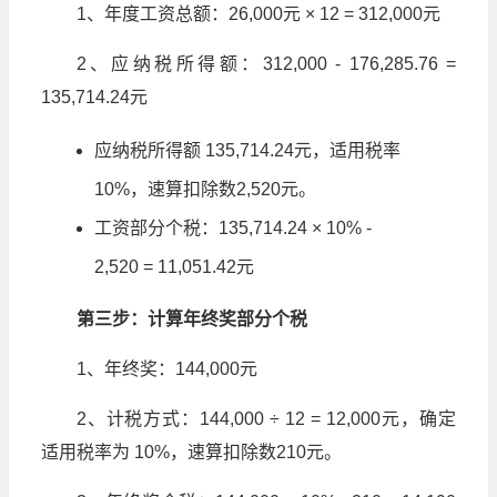
1、年度工资总额：26,000元 × 12 = 312,000元
2、应纳税所得额：312,000 - 176,285.76 =
135,714.24元
应纳税所得额 135,714.24元，适用税率
10%，速算扣除数2,520元。
工资部分个税：135,714.24 × 10% -
2,520 = 11,051.42元
第三步：计算年终奖部分个税
1、年终奖：144,000元
2、计税方式：144,000 ÷ 12 = 12,000元，确定
适用税率为 10%，速算扣除数210元。