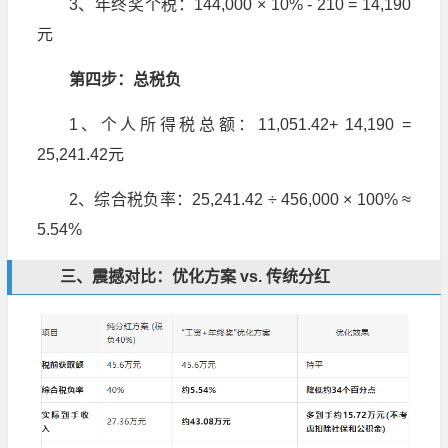
3、年终奖个税：144,000 × 10% - 210 = 14,190
元
第四步：总税负
1、个人所得税总额：11,051.42+ 14,190 =
25,241.42元
2、综合税负率：25,241.42 ÷ 456,000 × 100% ≈
5.54%
三、震撼对比：优化方案 vs. 传统分红