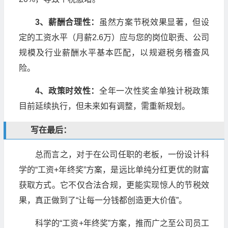
3、薪酬合理性：
虽然方案节税效果显著，但设
定的工资水平（月薪2.6万）应与您的岗位职责、公司
规模及行业薪酬水平基本匹配，以规避税务稽查风
险。
4、政策时效性：
全年一次性奖金单独计税政策
目前延续执行，但未来如有调整，需重新规划。
写在最后：
总而言之，对于在公司任职的老板，一份设计科
学的“工资+年终奖”方案，是远比单纯分红更优的财富
获取方式。它不仅合法合规，更能实现惊人的节税效
果，真正做到了“让每一分钱都创造更大价值”。
科学的“工资+年终奖”方案，推而广之至公司员工