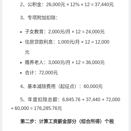
2、公积金：26,000元 × 12% × 12 = 37,440元
3、专项附加扣除：
子女教育：2,000元/月 × 12 = 24,000元
住房贷款利息：1,000元/月 × 12 = 12,000
元
赡养老人：3,000元/月 × 12 = 36,000元
合计：72,000元
4、基本减除费用（起征点）：60,000元
5、年度扣除总额：6,845.76 + 37,440 + 72,000
+ 60,000 = 176,285.76元
第二步：计算工资薪金部分（综合所得）个税