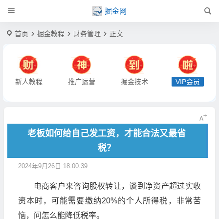
掘金网
首页
掘金教程
财务管理
正文
新人教程
推广运营
掘金技术
VIP会员
老板如何给自己发工资，才能合法又最省
税？
2024年9月26日 18:00:39
电商客户来咨询股权转让，谈到净资产超过实收
资本时，可能需要缴纳20%的个人所得税，非常苦
恼，问怎么能降低税率。