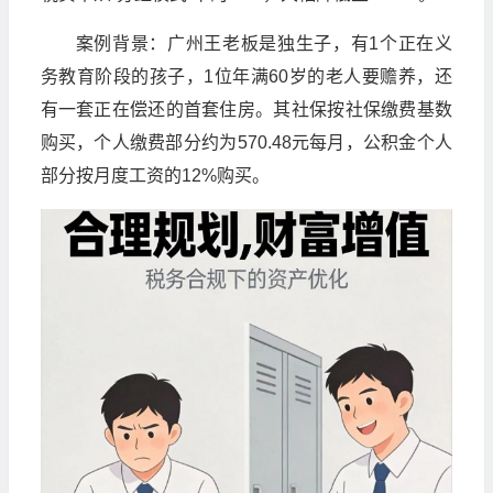
案例背景：广州王老板是独生子，有1个正在义
务教育阶段的孩子，1位年满60岁的老人要赡养，还
有一套正在偿还的首套住房。其社保按社保缴费基数
购买，个人缴费部分约为570.48元每月，公积金个人
部分按月度工资的12%购买。