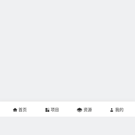
首页
项目
资源
我的