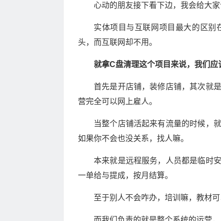
心动的朋友接下看下边，我会给大家
实体项目与互联网项目最大的区别
头，而互联网却不用。
就拿C盘清理这个项目来说，我们应
首先是开店铺，装修店铺，其次就
营完全可以网上雇人。
当整个店铺活起来有流量的时候，
如果你不会也没关系，找人嘛。
本来就是远程服务，人员都是临时
一单给与提成，按月结算。
至于别人不会咋办，培训嘛，教材可
而我们负责的就是整个系统的运营，