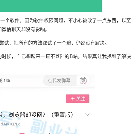
搞一个软件，因为软件权限问题，不小心被改了一点东西，以至
和微信聊天却没有影响。
尝试，把所有的方法都试了一个遍，仍然没有解决。
的时候，自己想起来一直不登陆的B站，结果真让我找到了解决
。