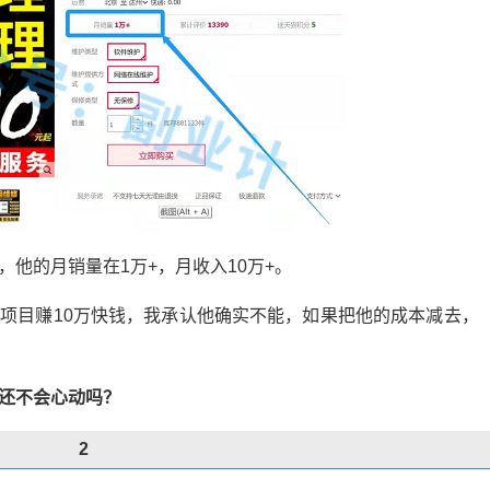
他的月销量在1万+，月收入10万+。
项目赚10万快钱，我承认他确实不能，如果把他的成本减去，
还不会心动吗？
2