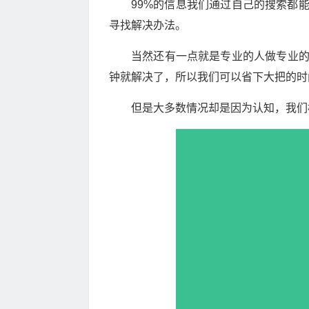
99%的信息我们通过自己的搜索都
寻找解决办法。
当然还有一点就是专业的人做专业
钟就解决了，所以我们可以省下大把的时
但是大多数情况却是因为认知，我们