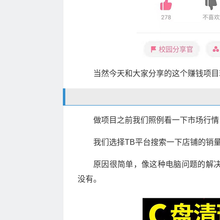
当然今天和大家分享的这个赚钱项目
做项目之前我们照例看一下市场行情
我们选择TB平台搜索一下店铺的销
原因很简单，像这种电脑问题的解决
没有。