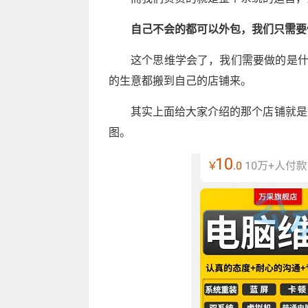
自己不会的都可以外包，我们只需要
这个思维学会了，我们需要做的是
的生意都搬到自己的店铺来。
其实上面给大家介绍的那个店铺就是
图。