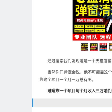
通过搜索我们发现这是一个天猫店铺，
当然你们肯定会说，他不可能靠这个
靠这个项目一个月三万总有吧。
难道靠一个项目每个月收入三万咱们