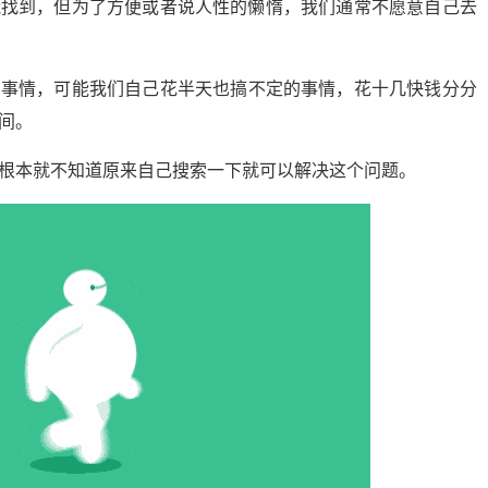
能找到，但为了方便或者说人性的懒惰，我们通常不愿意自己去
的事情，可能我们自己花半天也搞不定的事情，花十几快钱分分
间。
根本就不知道原来自己搜索一下就可以解决这个问题。