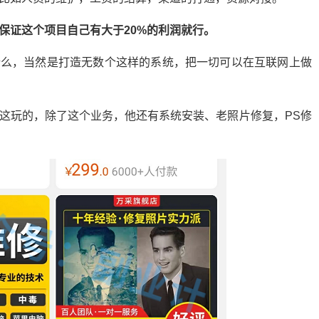
保证这个项目自己有大于20%的利润就行。
什么，当然是打造无数个这样的系统，把一切可以在互联网上做
这玩的，除了这个业务，他还有系统安装、老照片修复，PS修