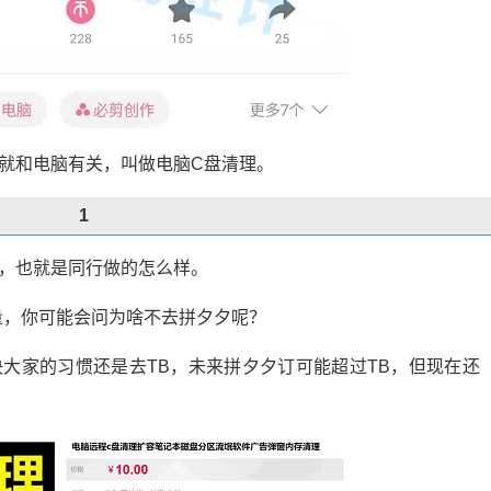
就和电脑有关，叫做电脑C盘清理。
1
，也就是同行做的怎么样。
量，你可能会问为啥不去拼夕夕呢？
大家的习惯还是去TB，未来拼夕夕订可能超过TB，但现在还