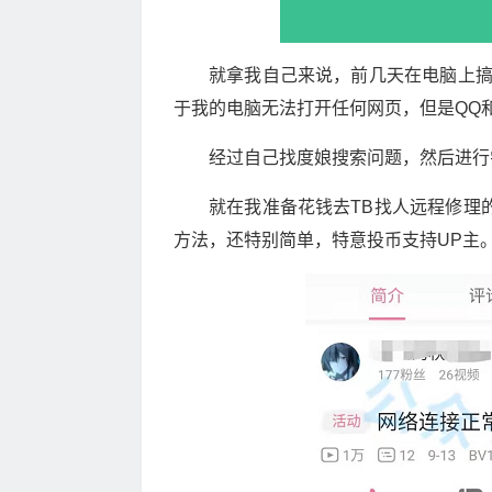
就拿我自己来说，前几天在电脑上
于我的电脑无法打开任何网页，但是QQ
经过自己找度娘搜索问题，然后进行
就在我准备花钱去TB找人远程修理
方法，还特别简单，特意投币支持UP主