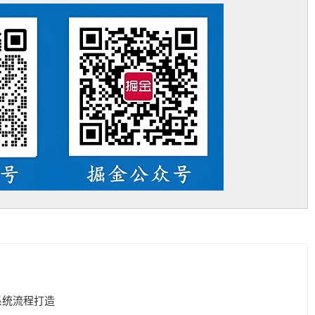
系统流程打造