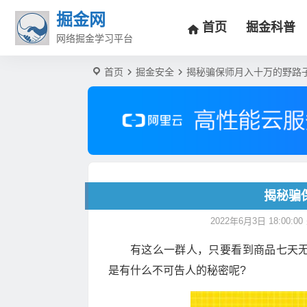
掘金网
首页
掘金科普
网络掘金学习平台
首页
掘金安全
揭秘骗保师月入十万的野路
揭秘骗
2022年6月3日 18:00:00
有这么一群人，只要看到商品七天
是有什么不可告人的秘密呢?