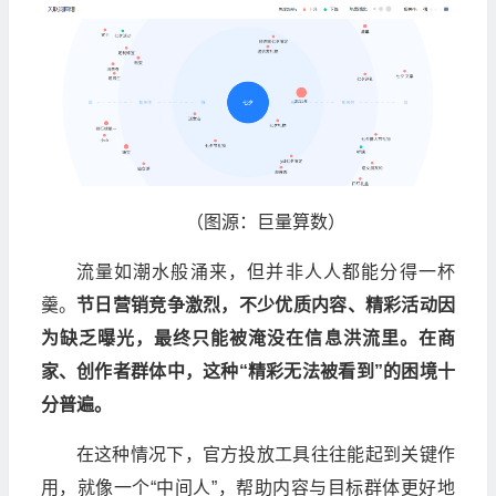
（图源：巨量算数）
流量如潮水般涌来，但并非人人都能分得一杯
羹。
节日营销竞争激烈，不少优质内容、精彩活动因
为缺乏曝光，最终只能被淹没在信息洪流里。在商
家、创作者群体中，这种“精彩无法被看到”的困境十
分普遍。
在这种情况下，官方投放工具往往能起到关键作
用，就像一个“中间人”，帮助内容与目标群体更好地