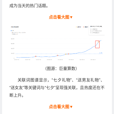
成为当天的热门话题。
点击看大图▼
（图源：巨量算数）
关联词图谱显示，“七夕礼物”、“送男友礼物”、
“送女友”等关键词与“七夕”呈现强关联，且热度还在不
断上升。
点击看大图▼