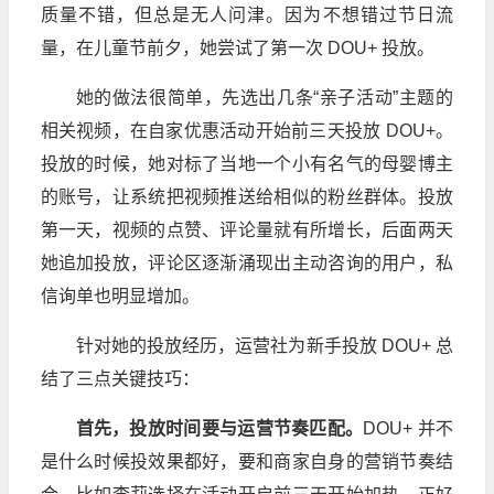
质量不错，但总是无人问津。因为不想错过节日流
量，在儿童节前夕，她尝试了第一次 DOU+ 投放。
她的做法很简单，先选出几条“亲子活动”主题的
相关视频，在自家优惠活动开始前三天投放 DOU+。
投放的时候，她对标了当地一个小有名气的母婴博主
的账号，让系统把视频推送给相似的粉丝群体。投放
第一天，视频的点赞、评论量就有所增长，后面两天
她追加投放，评论区逐渐涌现出主动咨询的用户，私
信询单也明显增加。
针对她的投放经历，运营社为新手投放 DOU+ 总
结了三点关键技巧：
首先，投放时间要与运营节奏匹配。
DOU+ 并不
是什么时候投效果都好，要和商家自身的营销节奏结