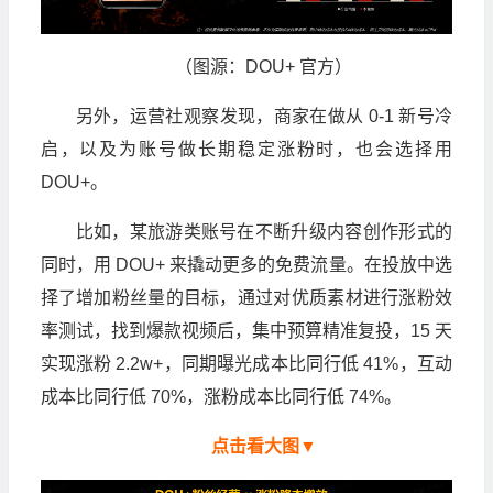
（图源：DOU+ 官方）
另外，运营社观察发现，商家在做从 0-1 新号冷
启，以及为账号做长期稳定涨粉时，也会选择用
DOU+。
比如，某旅游类账号在不断升级内容创作形式的
同时，用 DOU+ 来撬动更多的免费流量。在投放中选
择了增加粉丝量的目标，通过对优质素材进行涨粉效
率测试，找到爆款视频后，集中预算精准复投，15 天
实现涨粉 2.2w+，同期曝光成本比同行低 41%，互动
成本比同行低 70%，涨粉成本比同行低 74%。
点击看大图▼