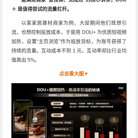
＋ 是值得尝试的流量杠杆。
以某家居建材商家为例，大促期间他们既想引
流，也想控制投放成本，于是用 DOU+ 为优质短视频
加热，设置“主页浏览”作为投放目标，为账号获得了
持续的流量。互动成本不到 1 元，互动率却比行业均
值高出 5%。
点击看大图▼