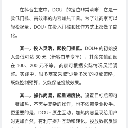
在抖音生态中，DOU+ 的定位非常清晰：它是一
款低门槛、高效率的内容加热工具。为了让商家可以
轻松起量，DOU+ 在投入门槛和操作方式上都做了简
化。
其一，投入灵活，起投门槛低。
DOU+ 的初始投
入最低可达 30 元（新客首单专享），其余充值面额
在 100、200 元不等，商家可根据实际情况灵活调
整。实践中，很多商家采取“少量多次”的投放策略，
既能控制预算，又能保证投放效果。
其二，操作简易，起量速度快。
设置目标后即可
一键加热，不需要复杂的操作，也不依赖专业投手。
更重要的是，DOU+ 原生互动，加热内容呈现给用户
时更加自然，有利于提升互动和转化。投放数据反馈