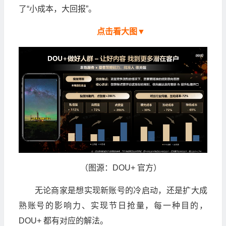
了“小成本，大回报”。
点击看大图▼
（图源：DOU+ 官方）
无论商家是想实现新账号的冷启动，还是扩大成
熟账号的影响力、实现节日抢量，每一种目的，
DOU+ 都有对应的解法。