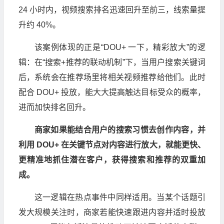
24 小时内，视频搜索排名迅速回升至前三，线索量提
升约 40%。
该案例体现的正是“DOU+ 一下，精彩放大”的逻
辑：在“搜索+推荐的联动机制”下，当用户搜索关键词
后，系统会在推荐场里将相关视频推荐给他们。此时
配合 DOU+ 投放，能大大提高触达目标受众的概率，
进而加快排名回升。
商家如果能结合用户的搜索习惯去创作内容，并
利用 DOU+ 在关键节点对内容进行放大，就能更快、
更精准地抓住潜在客户，获得搜索和推荐的双重加
成。
这一逻辑在热点事件中同样适用。当某个话题引
发大规模关注时，商家若能快速跟进内容并适时投放