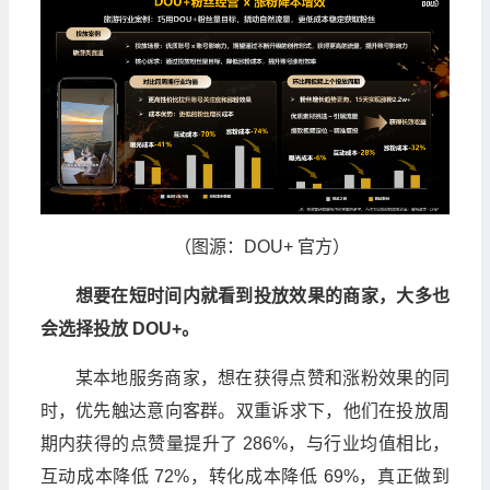
（图源：DOU+ 官方）
想要在短时间内就看到投放效果的商家，大多也
会选择投放 DOU+。
某本地服务商家，想在获得点赞和涨粉效果的同
时，优先触达意向客群。双重诉求下，他们在投放周
期内获得的点赞量提升了 286%，与行业均值相比，
互动成本降低 72%，转化成本降低 69%，真正做到