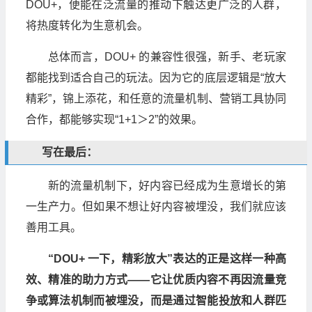
DOU+，便能在泛流量的推动下触达更广泛的人群，
将热度转化为生意机会。
总体而言，DOU+ 的兼容性很强，新手、老玩家
都能找到适合自己的玩法。因为它的底层逻辑是“放大
精彩”，锦上添花，和任意的流量机制、营销工具协同
合作，都能够实现“1+1＞2”的效果。
写在最后：
新的流量机制下，好内容已经成为生意增长的第
一生产力。但如果不想让好内容被埋没，我们就应该
善用工具。
“DOU+ 一下，精彩放大”表达的正是这样一种高
效、精准的助力方式——它让优质内容不再因流量竞
争或算法机制而被埋没，而是通过智能投放和人群匹