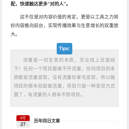
配，快速触达更多“对的人”。
这不仅是对内容价值的肯定，更是以工具之力将
好内容推向前台，实现传播效果与生意增长的双重放
大。
Tips:
流量是一切生意的本质，无论线上还是线
下！任何一个项目都离不开流量，任何项目的本
质都是流量变现，没有流量你拿毛变现，所以做
项目的根本就是做流量，项目只是一种变现方式
罢了，有流量的人根本不愁项目。
8月
历年同日文章
27