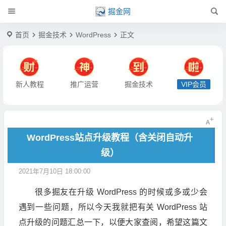
掘金网
首页
掘金技术
WordPress
正文
新人教程
推广运营
掘金技术
VIP会员
WordPress站点升级教程（含关闭自动升
级）
2021年7月10日 18:00:00
很多掘友在升级 WordPress 的时候或多或少会
遇到一些问题，所以今天我就把有关 WordPress 站
点升级的问题汇总一下，以便大家查阅，希望这篇文