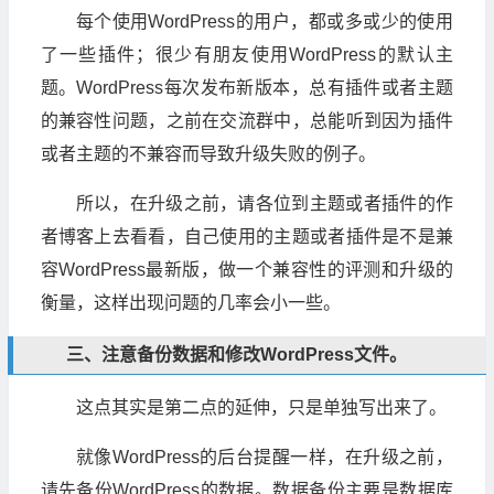
每个使用WordPress的用户，都或多或少的使用
了一些插件；很少有朋友使用WordPress的默认主
题。WordPress每次发布新版本，总有插件或者主题
的兼容性问题，之前在交流群中，总能听到因为插件
或者主题的不兼容而导致升级失败的例子。
所以，在升级之前，请各位到主题或者插件的作
者博客上去看看，自己使用的主题或者插件是不是兼
容WordPress最新版，做一个兼容性的评测和升级的
衡量，这样出现问题的几率会小一些。
三、注意备份数据和修改WordPress文件。
这点其实是第二点的延伸，只是单独写出来了。
就像WordPress的后台提醒一样，在升级之前，
请先备份WordPress的数据。数据备份主要是数据库