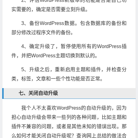
2、评估WordPress新版本的功能是否是自己切
实需要的，确定是否需要立刻升级。
3、备份WordPress数据。包含数据库的备份和
部分修改过程序文件的备份。
4、确定升级了，暂停使用所有的WordPress插
件，并把WordPress主题切换到默认的。
5、升级之后，重新启用主题和插件，并检查分
类，标签，文章和一些个性功能是否正常。
七、关闭自动升级
我个人不太喜欢WordPress的自动升级的，因为
担心自动升级会带来一些列的各种问题，比如主题和
插件不兼容的问题，或者是其他未知的错误出现。那
么如何才能关闭自动升级呢？查询网上总结的做法合