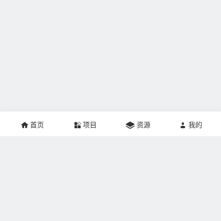
首页
项目
资源
我的