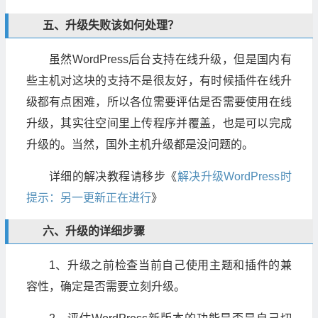
五、升级失败该如何处理？
虽然WordPress后台支持在线升级，但是国内有
些主机对这块的支持不是很友好，有时候插件在线升
级都有点困难，所以各位需要评估是否需要使用在线
升级，其实往空间里上传程序并覆盖，也是可以完成
升级的。当然，国外主机升级都是没问题的。
详细的解决教程请移步《
解决升级WordPress时
提示：另一更新正在进行
》
六、升级的详细步骤
1、升级之前检查当前自己使用主题和插件的兼
容性，确定是否需要立刻升级。