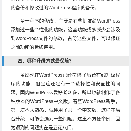
的备份和修改过的WordPress程序的备份。
至于程序的修改，主要是有些掘友给WordPress
添加过一些个性化的功能，这些功能或多或少会涉及
到WordPress文件的修改，备份这些文件，可以保证
之前功能的延续使用。
四、哪种升级方式最保险？
虽然现在WordPress已经提供了后台在线升级程
序的功能，但是这还是有一个选择性和安全性的问
题。国内WordPress爱好者众多，所以也就制作了各
种版本的WordPress中文版，有些WordPress新手，
第一次不太熟悉，就使用了某一个中文版，这样在后
台升级，可能会遇到一些问题，这里不方便举例，因
为遇到的问题实在是五花八门。