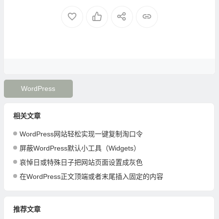
WordPress
相关文章
WordPress网站轻松实现一键复制淘口令
屏蔽WordPress默认小工具（Widgets）
哀悼日或特殊日子把网站页面设置成灰色
在WordPress正文顶端或者末尾插入固定的内容
推荐文章