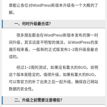
章能让各位对WordPress新版本升级有一个大概的了
解。
一、何时升级最合适？
很多朋友都会在WordPress新版本发布的第一时
间升级，其实这是不明智的做法，从WordPress的发
展历程来看，一般新的正式版发布1~2周升级是最合
适的。
经过1~2周的测试，如果没有重大的BUG，说明
这个版本是稳定的，值得升级，如果有重大的BUG，
可以等官方的补丁出来之后一起升级，确保自己网站
数据的安全性。
二、升级之前需要注意哪些？