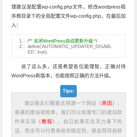
理建议是配置wp-config.php文件，修改wordpress程
序根目录下的全局配置文件wp-config.php，在最后加
入：
/** 关闭WordPress自动更新升级 */
define('AUTOMATIC_UPDATER_DISABL
ED', true);
说了这么多，还是希望各位能理智，正确对待
WordPress新版本，也能按照正确的方法升级。
Tips:
建议掘友们都能去搭建一个网站《
原因
》，
普通的建站很简单，我们可以依靠专门的建站软
件来实现《
教程
》。自己如果实在无力拿下的
话，完全可以付费来给你搞定的，掘金网目前就