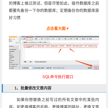
的博客上做过测试，但是尽管如此，操作数据库之前
都要先备份一下你的数据库；定期备份你的数据库是
好习惯
点击看大图▼
SQL命令执行窗口
1、批量修改文章内容
如果你想替换之前写过的所有文章中的某些内
容，如更换博客的名称，更换博客的网址，更换文章