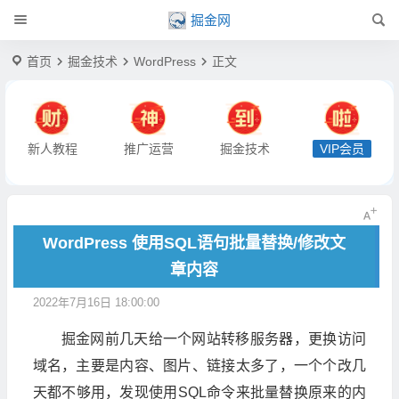
掘金网
首页
掘金技术
WordPress
正文
新人教程
推广运营
掘金技术
VIP会员
WordPress 使用SQL语句批量替换/修改文
章内容
2022年7月16日 18:00:00
掘金网前几天给一个网站转移服务器，更换访问
域名，主要是内容、图片、链接太多了，一个个改几
天都不够用，发现使用SQL命令来批量替换原来的内