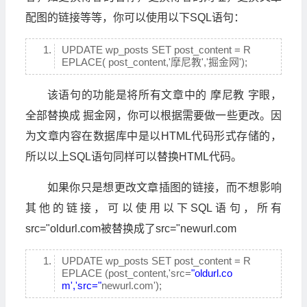
配图的链接等等，你可以使用以下SQL语句：
UPDATE wp_posts SET post_content = R
EPLACE( post_content,'摩尼教','掘金网');
该语句的功能是将所有文章中的 摩尼教 字眼，
全部替换成 掘金网，你可以根据需要做一些更改。因
为文章内容在数据库中是以HTML代码形式存储的，
所以以上SQL语句同样可以替换HTML代码。
如果你只是想更改文章插图的链接，而不想影响
其他的链接，可以使用以下SQL语句，所有
src="oldurl.com被替换成了src="newurl.com
UPDATE wp_posts SET post_content = R
EPLACE (post_content,'src=
"oldurl.co
m','src="
newurl.com');