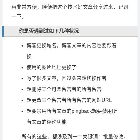
容非常方便，顺便把这个技术好文章分享过来，记录
一下。
你是否遇到过如下几种状况
博客更换域名，博客文章的内容也要跟着
换
使用的图片地址更换了
写了很多文章，回过头来想切换作者
想删除某个可恶留言者的所有留言
想更改某个留言者所有留言的网站URL
想要禁用所有文章的pingback想要禁用所
有文章的评论功能
所有的这些，都涉及到一个关键词：批量修改。