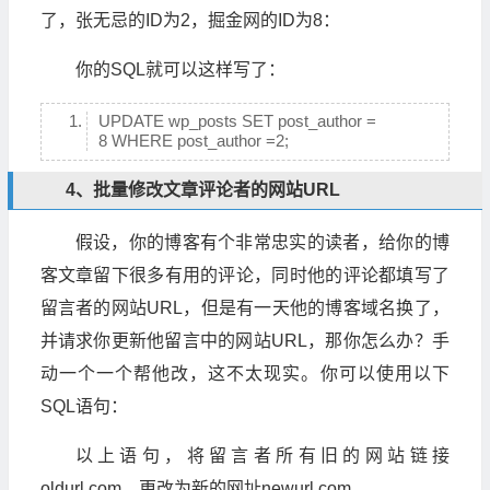
了，张无忌的ID为2，掘金网的ID为8：
你的SQL就可以这样写了：
UPDATE wp_posts SET post_author =
8 WHERE post_author =2;
4、批量修改文章评论者的网站URL
假设，你的博客有个非常忠实的读者，给你的博
客文章留下很多有用的评论，同时他的评论都填写了
留言者的网站URL，但是有一天他的博客域名换了，
并请求你更新他留言中的网站URL，那你怎么办？手
动一个一个帮他改，这不太现实。你可以使用以下
SQL语句：
以上语句，将留言者所有旧的网站链接
oldurl.com，更改为新的网址newurl.com