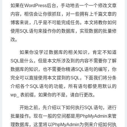
如果在WordPress后台，手动地去一个一个修改文章
内容，相信会让你很抓狂，对一些拥有上千篇文章的
博客来说，几乎是不可能完成任务。本文将教你如何
使用SQL语句来操作你的数据库，实现数据的批量修
改。
如果你没学过数据库的相关知识，肯定不知道
SQL是什么，但是本文所涉及到的内容不需要你了解
数据库的知识，也不需要你精通SQL语句的编写，你
完全可以直接使用本文提到的SQL，下面我们将分条
介绍各个SQL语句的功能，所有语句都使用默认的
wp_ 表前缀，如果你的不是，请自行更改。
开始之前，先介绍以下如何执行SQL语句，进行
批量操作。现在一般的空间都是用PhpMyAdmin来管
理数据库，这里将以PhpMyAdmin为例来介绍如何执