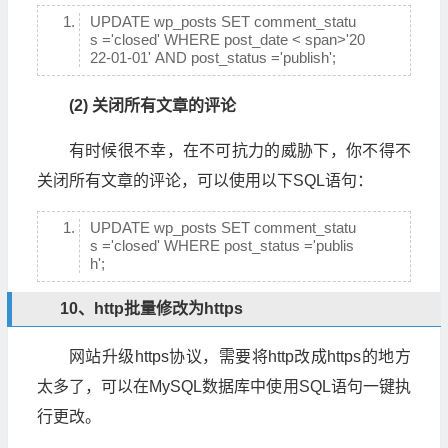
UPDATE wp_posts SET comment_statu
s ='closed' WHERE post_date < span>'20
22-01-01' AND post_status ='publish';
(2) 关闭所有文章的评论
有时候很不幸，在不可抗力的威胁下，你不得不
关闭所有文章的评论，可以使用以下SQL语句：
UPDATE wp_posts SET comment_statu
s ='closed' WHERE post_status ='publis
h';
10、http批量修改为https
网站升级https协议，需要将http改成https的地方
太多了，可以在MySQL数据库中使用SQL语句一键执
行更改。