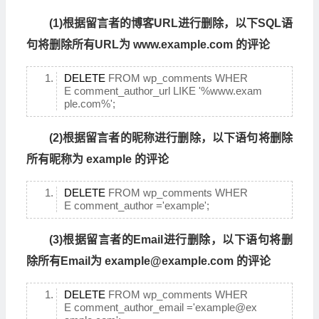
(1)根据留言者的博客URL进行删除，以下SQL语
句将删除所有URL为 www.example.com 的评论
DELETE
FROM wp_comments WHER
E comment_author_url LIKE '%www.exam
ple.com%';
(2)根据留言者的昵称进行删除，以下语句将删除
所有昵称为 example 的评论
DELETE
FROM wp_comments WHER
E comment_author ='example';
(3)根据留言者的Email进行删除，以下语句将删
除所有Email为 example@example.com 的评论
DELETE
FROM wp_comments WHER
E comment_author_email ='example@ex