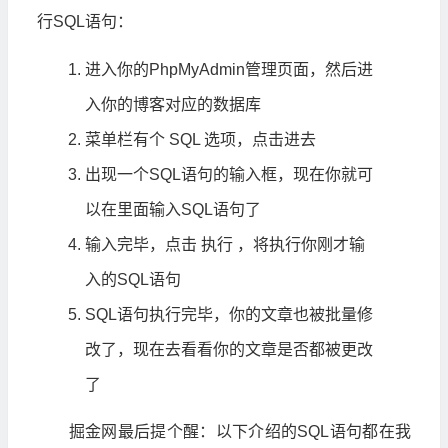
行SQL语句：
进入你的PhpMyAdmin管理页面，然后进
入你的博客对应的数据库
菜单栏有个 SQL 选项，点击进去
出现一个SQL语句的输入框，现在你就可
以在里面输入SQL语句了
输入完毕，点击 执行 ，将执行你刚才输
入的SQL语句
SQL语句执行完毕，你的文章也被批量修
改了，现在去看看你的文章是否都被更改
了
掘金网最后提个醒：以下介绍的SQL语句都在我