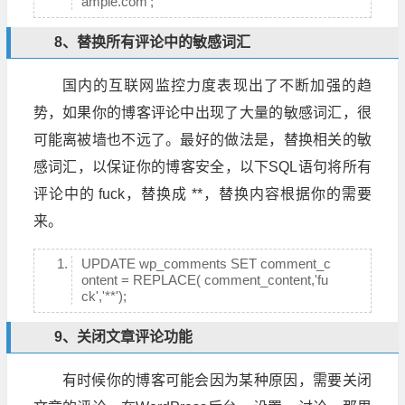
ample.com';
8、替换所有评论中的敏感词汇
国内的互联网监控力度表现出了不断加强的趋
势，如果你的博客评论中出现了大量的敏感词汇，很
可能离被墙也不远了。最好的做法是，替换相关的敏
感词汇，以保证你的博客安全，以下SQL语句将所有
评论中的 fuck，替换成 **，替换内容根据你的需要
来。
UPDATE wp_comments SET comment_c
ontent = REPLACE( comment_content,'fu
ck','**');
9、关闭文章评论功能
有时候你的博客可能会因为某种原因，需要关闭