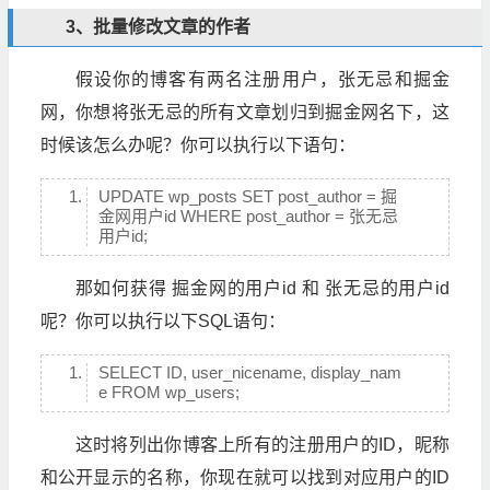
3、批量修改文章的作者
假设你的博客有两名注册用户，张无忌和掘金
网，你想将张无忌的所有文章划归到掘金网名下，这
时候该怎么办呢？你可以执行以下语句：
UPDATE wp_posts SET post_author = 掘
金网用户id WHERE post_author = 张无忌
用户id;
那如何获得 掘金网的用户id 和 张无忌的用户id
呢？你可以执行以下SQL语句：
SELECT ID, user_nicename, display_nam
e FROM wp_users;
这时将列出你博客上所有的注册用户的ID，昵称
和公开显示的名称，你现在就可以找到对应用户的ID