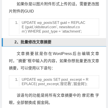
如果你是以图片附件形式上传的话，需要更改图
片附件的GUID
UPDATE wp_postsSET guid = REPLAC
E (guid,'oldsiteurl.com', newsiteurl.co
m') WHERE post_type = 'attachment';
2、批量修改文章摘要
文章摘要就是你在WordPress后台编辑文章
时，"摘要"框中输入的内容，如果你想批量更改文章
摘要，可以使用以下语句：
UPDATE wp_posts SET post_excerpt = R
EPLACE( post_excerpt,'摩尼教','掘金网');
该语句的功能是将所有文章摘要中的 摩尼教 字
眼，全部替换成 掘金网。