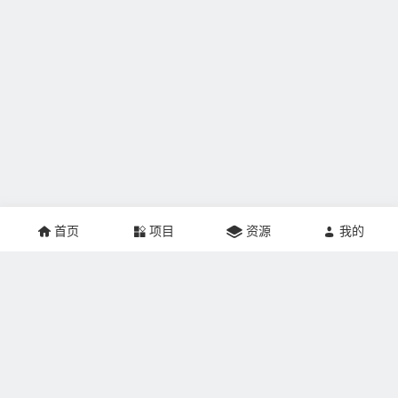
首页
项目
资源
我的