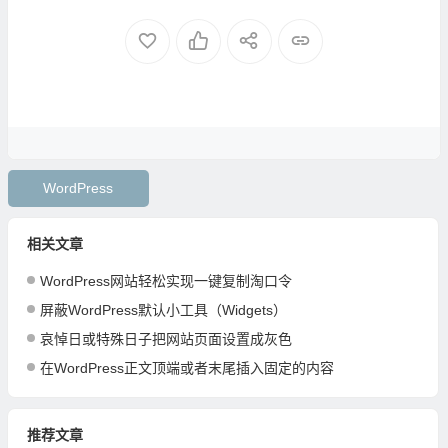
WordPress
相关文章
WordPress网站轻松实现一键复制淘口令
屏蔽WordPress默认小工具（Widgets）
哀悼日或特殊日子把网站页面设置成灰色
在WordPress正文顶端或者末尾插入固定的内容
推荐文章