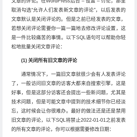
文章的评论。在WordPress后台 – 设置 – 讨论，那里
取消勾选“允许人们发表新文章的评论”，以后发表的
文章默认是关闭评论的。但是之前已经发表的文章，
若想关闭评论需要你一篇一篇地去修改评论设置，这
是一件比较痛苦的事情。以下SQL语句可以帮助你轻
松地批量关闭文章评论：
(1) 关闭所有旧文章的评论
通常情况下，一篇旧文章就很少会有人发表评论
了，一般访问旧文章的访客大都来自搜索引擎，这是
好事，但是这部分访客还会提出一些新问题，尤其是
技术问题，但是可能文章中提到的技术细节你已经淡
忘，这时候会让你很难办。最好的做法还是还是禁用
旧文章的评论，以下SQL将禁止2022-01-01之前发表
的所有文章的评论，你可以根据需要修改日期：