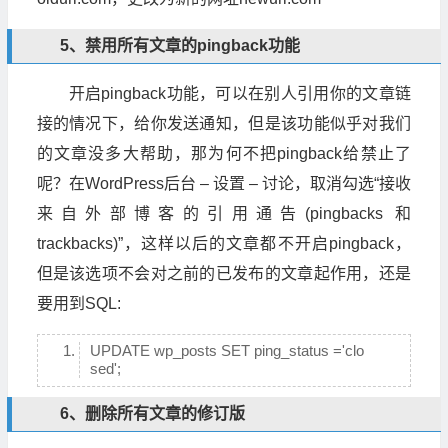
5、禁用所有文章的pingback功能
开启pingback功能，可以在别人引用你的文章链
接的情况下，给你发送通知，但是该功能似乎对我们
的文章没多大帮助，那为何不把pingback给禁止了
呢？在WordPress后台 – 设置 – 讨论，取消勾选“接收
来自外部博客的引用通告(pingbacks 和
trackbacks)”，这样以后的文章都不开启pingback，
但是该选项不会对之前的已发布的文章起作用，还是
要用到SQL:
UPDATE wp_posts SET ping_status ='clo
sed';
6、删除所有文章的修订版