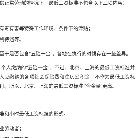
供正常劳动的情况下，最低工资标准不包含以下三项内容：
有毒有害等特殊工作环境、条件下的津贴；
利待遇等。
至于是否包含"五险一金”，各地在执行的时候存在一些差异。
个人缴纳的“五险一金”。不过，北京、上海的最低工资标准并
个人应缴纳的各项社会保险费和住房公积金，不作为最低工资标
。所以，北京、上海的最低工资标准 “含金量”更高。
准和小时最低工资标准的形式。
业劳动者；