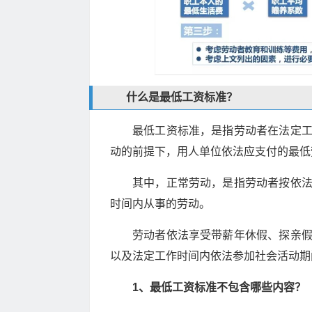
什么是最低工资标准？
最低工资标准，是指劳动者在法定
动的前提下，用人单位依法应支付的最低
其中，正常劳动，是指劳动者按依
时间内从事的劳动。
劳动者依法享受带薪年休假、探亲
以及法定工作时间内依法参加社会活动期
1、最低工资标准不包含哪些内容？