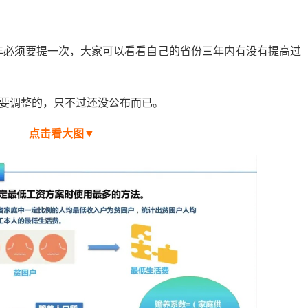
3年必须要提一次，大家可以看看自己的省份三年内有没有提高过
要调整的，只不过还没公布而已。
点击看大图▼