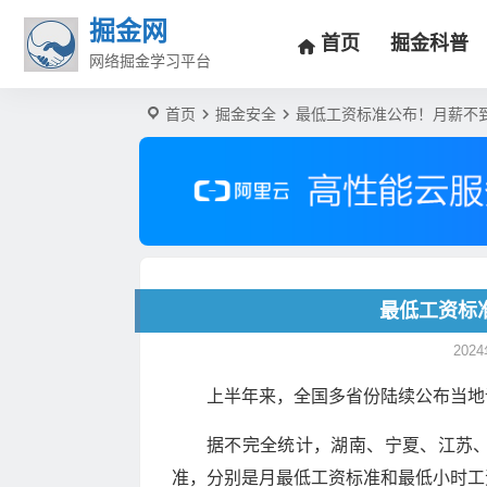
掘金网
首页
掘金科普
网络掘金学习平台
首页
掘金安全
最低工资标准公布！月薪不
最低工资标
2024
上半年来，全国多省份陆续公布当地
据不完全统计，湖南、宁夏、江苏
准，分别是月最低工资标准和最低小时工