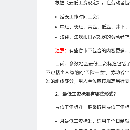
根据《最低工资规定》，在劳动者提
延长工作时间工资；
中班、夜班、高温、低温、井下、
法律、法规和国家规定的劳动者福
注意：
有些省市不包含的内容更多，
目前，多数地区最低工资标准包括了
不包括个人缴纳的“五险一金”。劳动者
准的组成部分，用人单位应按规定另行支付
2、最低工资标准有哪些形式？
最低工资标准一般采取月最低工资标
月最低工资标准：适用于全日制就