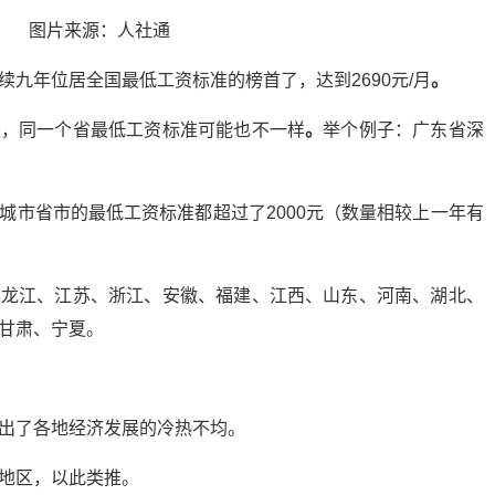
图片来源：人社通
九年位居全国最低工资标准的榜首了，达到2690元/月
。
是，同一个省最低工资标准可能也不一样
。
举个例子：广东省深
城市省市的最低工资标准都超过了2000元（数量相较上一年有
黑龙江、江苏、浙江、安徽、福建、江西、山东、河南、湖北、
甘肃、宁夏。
出了各地经济发展的冷热不均。
地区，以此类推。