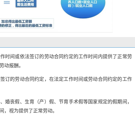
工作时间或依法签订的劳动合同约定的工作时间内提供了正常劳
劳动报酬。
法签订的劳动合同约定，在法定工作时间或劳动合同约定的工作
假、婚丧假、生育（产）假、节育手术假等国家规定的假期间，
间，视为提供了正常劳动。