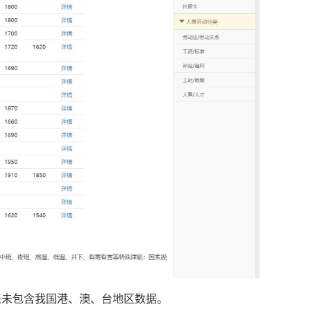
表未包含我国港、澳、台地区数据。