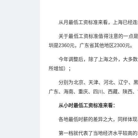
从月最低工资标准来看，上海已经连续
关于最低工资标准值得注意的一点
圳是2360元，广东省其他地区2300元。
今年调整后，除了上海之外，大多数
所增加）；
分别为北京、天津、河北、辽宁、
广东、海南、重庆、四川、西藏、陕西、
从小时最低工资标准来看：
各地最低时薪的差异之大，同样体现
第一档就代表了当地经济水平较高的