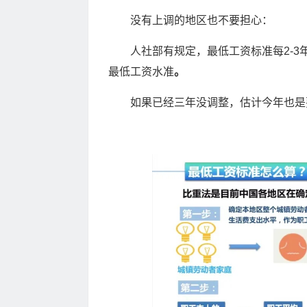
没有上调的地区也不要担心：
人社部有规定，最低工资标准每2-
最低工资水准
。
如果已经三年没调整，估计今年也是