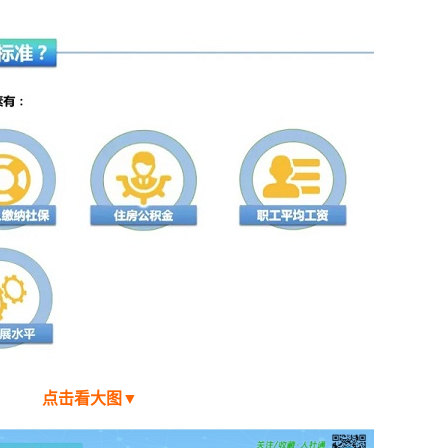
点击看大图▼