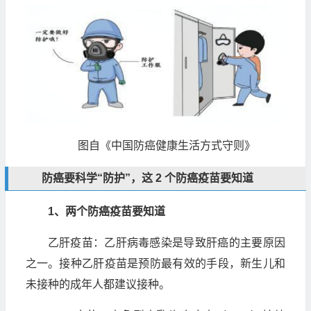
图自《中国防癌健康生活方式守则》
防癌要科学“防护”，这 2 个防癌疫苗要知道
1、两个防癌疫苗要知道
乙肝疫苗：乙肝病毒感染是导致肝癌的主要原因
之一。接种乙肝疫苗是预防最有效的手段，新生儿和
未接种的成年人都建议接种。