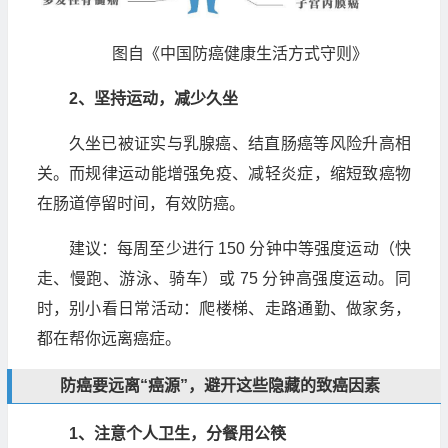
图自《中国防癌健康生活方式守则》
2、坚持运动，减少久坐
久坐已被证实与乳腺癌、结直肠癌等风险升高相
关。而规律运动能增强免疫、减轻炎症，缩短致癌物
在肠道停留时间，有效防癌。
建议：每周至少进行 150 分钟中等强度运动（快
走、慢跑、游泳、骑车）或 75 分钟高强度运动。同
时，别小看日常活动：爬楼梯、走路通勤、做家务，
都在帮你远离癌症。
防癌要远离“癌源”，避开这些隐藏的致癌因素
1、注意个人卫生，分餐用公筷