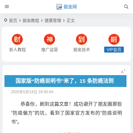
掘金网
首页
掘金教程
健康管理
正文
新人教程
推广运营
掘金技术
VIP会员
国家版“防癌说明书”来了，15 条防癌法则
2026年5月14日 18:00:04
恭喜你，刷到这篇文章！成功避开了朋友圈那些
“防癌偏方”的坑，看到了国家官方发布的“防癌说明
书”。