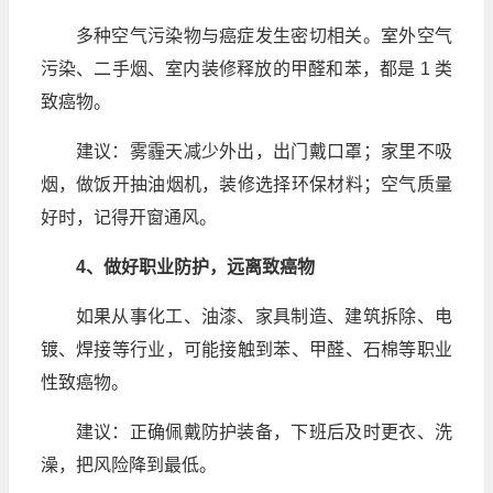
多种空气污染物与癌症发生密切相关。室外空气
污染、二手烟、室内装修释放的甲醛和苯，都是 1 类
致癌物。
建议：雾霾天减少外出，出门戴口罩；家里不吸
烟，做饭开抽油烟机，装修选择环保材料；空气质量
好时，记得开窗通风。
4、做好职业防护，远离致癌物
如果从事化工、油漆、家具制造、建筑拆除、电
镀、焊接等行业，可能接触到苯、甲醛、石棉等职业
性致癌物。
建议：正确佩戴防护装备，下班后及时更衣、洗
澡，把风险降到最低。