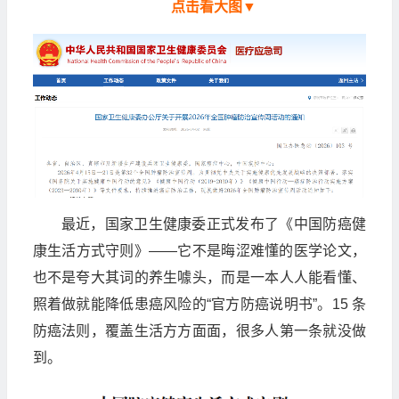
点击看大图▼
最近，国家卫生健康委正式发布了《中国防癌健
康生活方式守则》——它不是晦涩难懂的医学论文，
也不是夸大其词的养生噱头，而是一本人人能看懂、
照着做就能降低患癌风险的“官方防癌说明书”。15 条
防癌法则，覆盖生活方方面面，很多人第一条就没做
到。