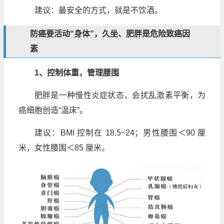
建议：最安全的方式，就是不饮酒。
防癌要活动“身体”，久坐、肥胖是危险致癌因
素
1、控制体重，管理腰围
肥胖是一种慢性炎症状态，会扰乱激素平衡，为
癌细胞创造“温床”。
建议：BMI 控制在 18.5~24；男性腰围＜90 厘
米，女性腰围＜85 厘米。