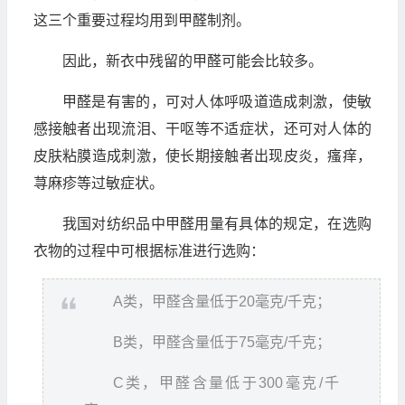
这三个重要过程均用到甲醛制剂。
因此，新衣中残留的甲醛可能会比较多。
甲醛是有害的，可对人体呼吸道造成刺激，使敏
感接触者出现流泪、干呕等不适症状，还可对人体的
皮肤粘膜造成刺激，使长期接触者出现皮炎，瘙痒，
荨麻疹等过敏症状。
我国对纺织品中甲醛用量有具体的规定，在选购
衣物的过程中可根据标准进行选购：
A类，甲醛含量低于20毫克/千克；
B类，甲醛含量低于75毫克/千克；
C类，甲醛含量低于300毫克/千