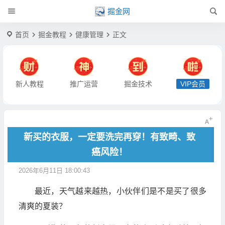
掘金网
首页
掘金教程
健康管理
正文
新人教程
推广运营
掘金技术
VIP会员
新买的衣服，一定要洗完再穿！有致畸、致
癌风险！
2026年6月11日 18:00:43
最近，天气越来越热，小伙伴们是不是买了很多
清爽的夏装？