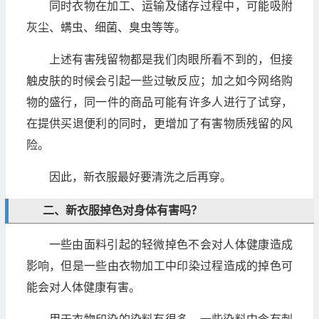
同时衣物在加工、运输及储存过程中，可能吸附
灰尘、螨虫、细菌、臭虫等等。
上述有害残留物都是我们肉眼所看不到的，但接
触皮肤的时候会引起一些过敏反应；加之如今网络购
物的盛行，同一件的商品可能有许多人进行了试穿，
在提供买退便利的同时，更增加了有害物质残留的风
险。
因此，新衣服最好要清洗之后再穿。
二、新衣服掉色对身体有害吗？
一些由面料引起的轻微掉色不会对人体健康造成
影响，但是一些由衣物加工中印染过程造成的掉色可
能会对人体健康有害。