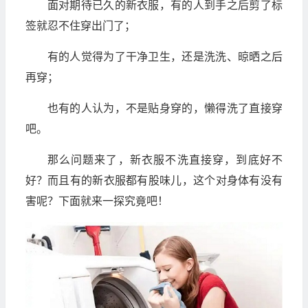
面对期待已久的新衣服，有的人到手之后剪了标
签就忍不住穿出门了；
有的人觉得为了干净卫生，还是洗洗、晾晒之后
再穿；
也有的人认为，不是贴身穿的，懒得洗了直接穿
吧。
那么问题来了，新衣服不洗直接穿，到底好不
好？而且有的新衣服都有股味儿，这个对身体有没有
害呢？下面就来一探究竟吧！