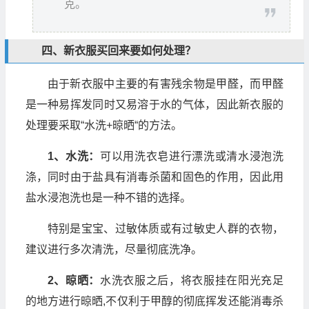
克。
四、新衣服买回来要如何处理？
由于新衣服中主要的有害残余物是甲醛，而甲醛
是一种易挥发同时又易溶于水的气体，因此新衣服的
处理要采取“水洗+晾晒“的方法。
1、水洗：
可以用洗衣皂进行漂洗或清水浸泡洗
涤，同时由于盐具有消毒杀菌和固色的作用，因此用
盐水浸泡洗也是一种不错的选择。
特别是宝宝、过敏体质或有过敏史人群的衣物，
建议进行多次清洗，尽量彻底洗净。
2、晾晒：
水洗衣服之后，将衣服挂在阳光充足
的地方进行晾晒,不仅利于甲醇的彻底挥发还能消毒杀