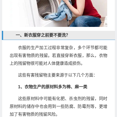
一、新衣服穿之前要不要洗？
衣服的生产加工过程非常复杂，多个环节都可能
出现有害物质的残留。若直接穿新衣服，那么，衣物
上的残留物很可能对人体健康造成损伤。
这些有害残留物主要来源于以下几个方面：
1、衣物生产的原材料多为棉、麻一类
这些原材料中可能有化肥、杀虫剂的残留，同时
原材料的储存中也会用到一些防腐、防霉剂等，更增
加了有害物质的残留风险。