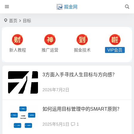
掘金网
首页
目标
新人教程
推广运营
掘金技术
VIP会员
3方面入手寻找人生目标与方向感？
2026年7月2日
如何运用目标管理中的SMART原则？
2025年5月1日
1