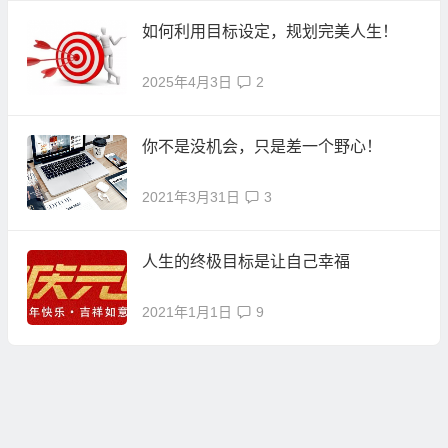
如何利用目标设定，规划完美人生！
2025年4月3日
2
你不是没机会，只是差一个野心！
2021年3月31日
3
人生的终极目标是让自己幸福
2021年1月1日
9