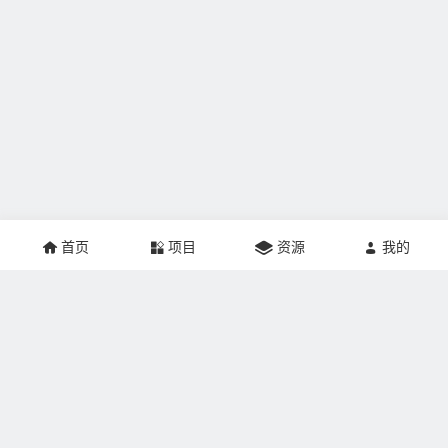
首页
项目
资源
我的