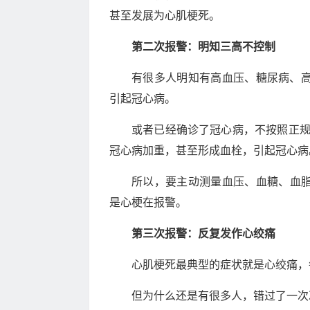
甚至发展为心肌梗死。
第二次报警：明知三高不控制
有很多人明知有高血压、糖尿病、高
引起冠心病。
或者已经确诊了冠心病，不按照正
冠心病加重，甚至形成血栓，引起冠心病
所以，要主动测量血压、血糖、血脂
是心梗在报警。
第三次报警：反复发作心绞痛
心肌梗死最典型的症状就是心绞痛，
但为什么还是有很多人，错过了一次