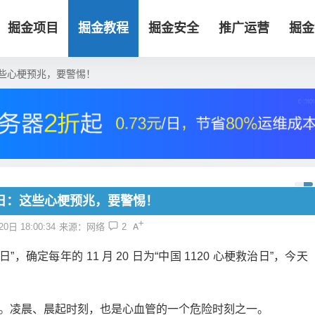
掘金项目
掘金教程
掘金安全
推广运营
掘金
些心梗预兆，要警惕！
日：这些心梗预兆，要警惕！
0日 18:00:34
来源：网络
2
”，确定每年的 11 月 20 日为“中国 1120 心梗救治日”，今天
。凌晨、晨起时刻，也是心血管的一个危险时刻之一。