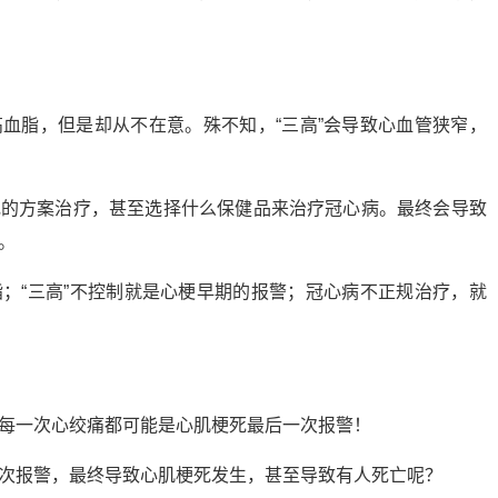
血脂，但是却从不在意。殊不知，“三高”会导致心血管狭窄，
规的方案治疗，甚至选择什么保健品来治疗冠心病。最终会导致
。
；“三高”不控制就是心梗早期的报警；冠心病不正规治疗，就
每一次心绞痛都可能是心肌梗死最后一次报警！
次报警，最终导致心肌梗死发生，甚至导致有人死亡呢？