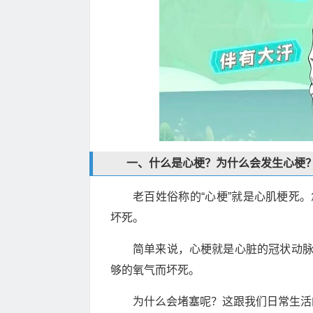
一、什么是心梗？为什么会发生心梗
老百姓俗称的“心梗”就是心肌梗死
坏死。
简单来说，心梗就是心脏的冠状动
够的氧气而坏死。
为什么会堵塞呢？这跟我们日常生活